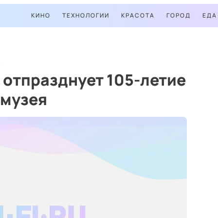
КИНО
ТЕХНОЛОГИИ
КРАСОТА
ГОРОД
ЕДА
 отпразднует 105-летие
 музея