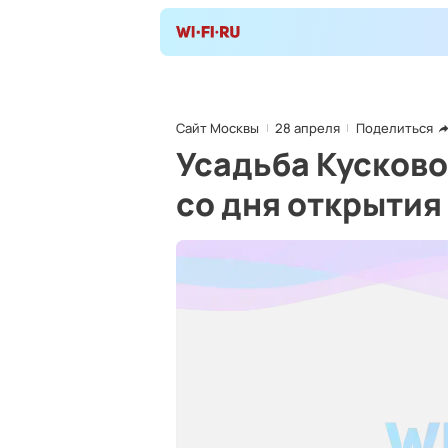
Сайт Москвы
28 апреля
Поделиться
Усадьба Кусково
со дня открытия