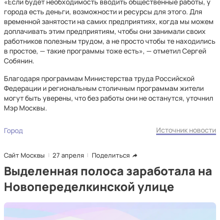
«Если будет необходимость вводить общественные работы, у
города есть деньги, возможности и ресурсы для этого. Для
временной занятости на самих предприятиях, когда мы можем
доплачивать этим предприятиям, чтобы они занимали своих
работников полезным трудом, а не просто чтобы те находились
в простое, — такие программы тоже есть», — отметил Сергей
Собянин.
Благодаря программам Министерства труда Российской
Федерации и региональным столичным программам жители
могут быть уверены, что без работы они не останутся, уточнил
Мэр Москвы.
Источник новости
Город
Сайт Москвы
27 апреля
Поделиться
Выделенная полоса заработала на
Новопеределкинской улице