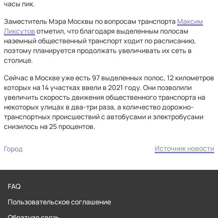
часы пик.
Заместитель Мэра Москвы по вопросам транспорта
Максим
Ликсутов
отметил, что благодаря выделенным полосам
наземный общественный транспорт ходит по расписанию,
поэтому планируется продолжать увеличивать их сеть в
столице.
Сейчас в Москве уже есть 97 выделенных полос, 12 километров
которых на 14 участках ввели в 2021 году. Они позволили
увеличить скорость движения общественного транспорта на
некоторых улицах в два-три раза, а количество дорожно-
транспортных происшествий с автобусами и электробусами
снизилось на 25 процентов.
Источник новости
Город
FAQ
Пользовательское соглашение
Обратная связь