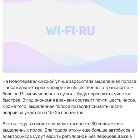
На Новопеределкинской улице заработала выделенная полоса.
Пассажиры четырех маршрутов общественного транспорта —
больше 13 тысяч человек в сутки — будут проезжать участок
быстрее. В год экономия времени составит почти шесть часов.
Кроме того, выделенная полоса позволит снизить число
аварий на участке на 15–25 процентов.
В этом году в городе планируется ввести 30 километров
выделенных полос. Благодаря этому еще больше автобусов и
электробусов будут ездить регулярно и без перебоев даже в