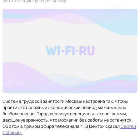
соответствующую программу.
Система трудовой занятости Москвы настроена так, чтобы
пройти этот сложный экономический период максимально
безболезненно. Город реализует специальные программы,
дающие уверенность, что москвичи без работы не останутся.
Об этом в прямом эфире телеканала «ТВ Центр» сказал
Сергей
Собянин.