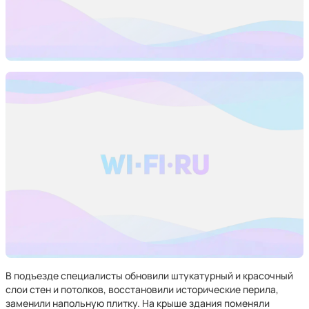
В подъезде специалисты обновили штукатурный и красочный
слои стен и потолков, восстановили исторические перила,
заменили напольную плитку. На крыше здания поменяли