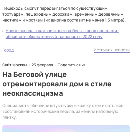
Пешеходы смогут передвигаться по существующим
тротуарам, пешеходным дорожкам, временным деревянным
настилам и мосткам (их ширина составит не менее 1,5 метра).
Новые поезда, трамваи и электробусы: город продолжит
обновлять общественный транспорт в 2022 году
Источник новости
Город
Сайт Москвы
23 февраля
Поделиться
На Беговой улице
отремонтировали дом в стиле
неоклассицизма
Специалисты обновили штукатурку и краску стен и потолков,
восстановили исторические перила, заменили напольную
плитку.