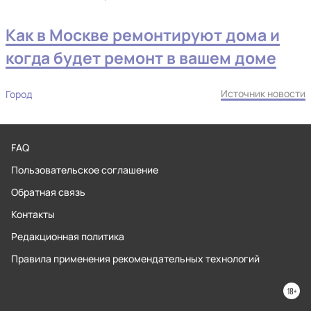
Как в Москве ремонтируют дома и
когда будет ремонт в вашем доме
Источник новости
Город
FAQ
Пользовательское соглашение
Обратная связь
Контакты
Редакционная политика
Правила применения рекомендательных технологий