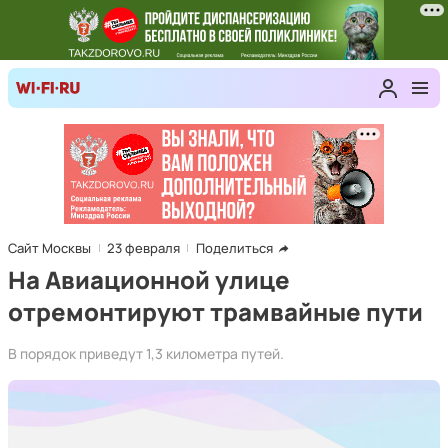
Сайт Москвы
23 февраля
Поделиться
На Авиационной улице
отремонтируют трамвайные пути
В порядок приведут 1,3 километра путей.