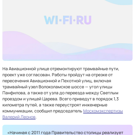
На Авиационной улице отремонтируют трамвайные пути,
проект уже согласован. Работы пройдут на отрезке от
пересечения Авиационной и Пехотной улиц, включая
трамвайный узел Волоколамское шоссе — угол улицы
Панфилова, а также от узла до переезда между Светлым
проездом и улицей Царева. Всего приведут в порядок 1,3
километра путей, а также переустроят инженерные
коммуникации, сообщил председатель
Москомэкспертизы
Валерий Леонов
.
«Начиная с 2011 года Правительство столицы реализует