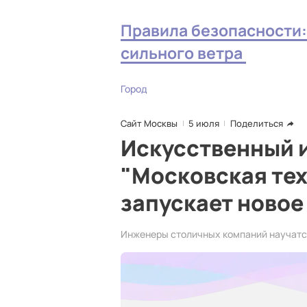
Правила безопасности: 
сильного ветра
Город
Сайт Москвы
5 июля
Поделиться
Искусственный 
"Московская те
запускает новое
Инженеры столичных компаний научатс