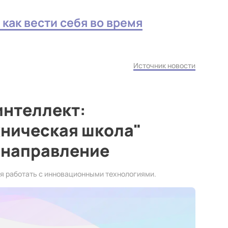
как вести себя во время
Источник новости
интеллект:
хническая школа"
 направление
я работать с инновационными технологиями.