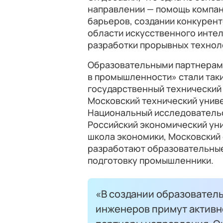
направлении — помощь компан
барьеров, создании конкурент
области искусственного интел
разработки прорывных технол
Образовательными партнерам
в промышленности» стали таки
государственный технический 
Московский технический униве
Национальный исследователь
Российский экономический уни
школа экономики, Московский 
разработают образовательные
подготовку промышленники.
«В создании образовател
инженеров примут активн