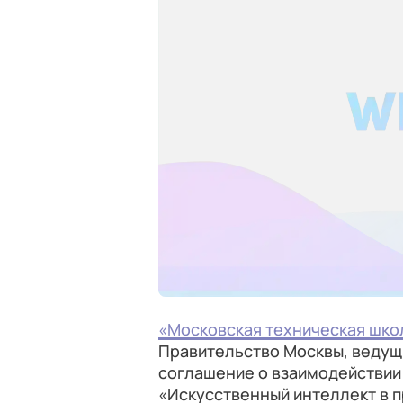
«Московская техническая шко
Правительство Москвы, ведущи
соглашение о взаимодействии
«Искусственный интеллект в 