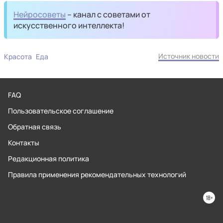
Нейросоветы
– канал с советами от
искусственного интеллекта!
Источник новости
Красота
Еда
FAQ
Пользовательское соглашение
Обратная связь
Контакты
Редакционная политика
Правила применения рекомендательных технологий