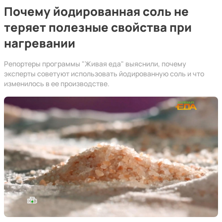
Почему йодированная соль не
теряет полезные свойства при
нагревании
Репортеры программы "Живая еда" выяснили, почему
эксперты советуют использовать йодированную соль и что
изменилось в ее производстве.