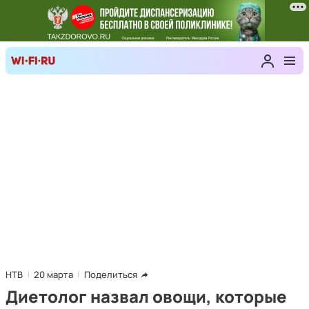
НТВ
20 марта
Поделиться
Диетолог назвал овощи, которые