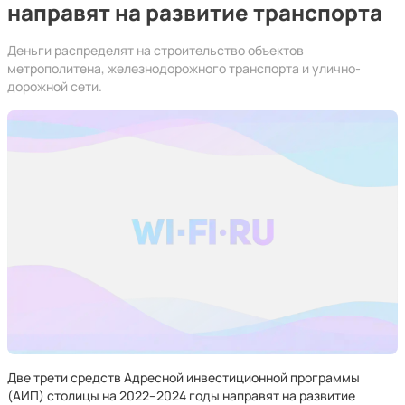
направят на развитие транспорта
Деньги распределят на строительство объектов
метрополитена, железнодорожного транспорта и улично-
дорожной сети.
Две трети средств Адресной инвестиционной программы
(АИП) столицы на 2022–2024 годы направят на развитие