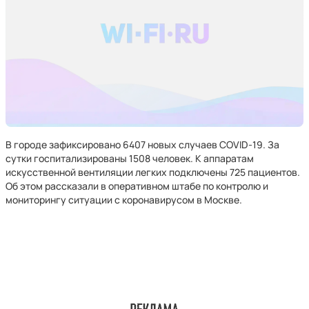
В городе зафиксировано 6407 новых случаев COVID-19. За
сутки госпитализированы 1508 человек. К аппаратам
искусственной вентиляции легких подключены 725 пациентов.
Об этом рассказали в оперативном штабе по контролю и
мониторингу ситуации с коронавирусом в Москве.