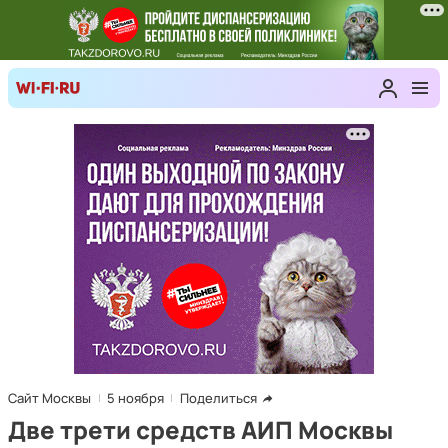
Сайт Москвы
5 ноября
Поделиться
Две трети средств АИП Москвы