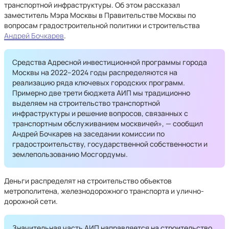
транспортной инфраструктуры. Об этом рассказал
заместитель Мэра Москвы в Правительстве Москвы по
вопросам градостроительной политики и строительства
Андрей Бочкарев
.
Средства Адресной инвестиционной программы города
Москвы на 2022–2024 годы распределяются на
реализацию ряда ключевых городских программ.
Примерно две трети бюджета АИП мы традиционно
выделяем на строительство транспортной
инфраструктуры и решение вопросов, связанных с
транспортным обслуживанием москвичей», — сообщил
Андрей Бочкарев на заседании комиссии по
градостроительству, государственной собственности и
землепользованию Мосгордумы.
Деньги распределят на строительство объектов
метрополитена, железнодорожного транспорта и улично-
дорожной сети.
Значительная часть АИП направляется на строительство