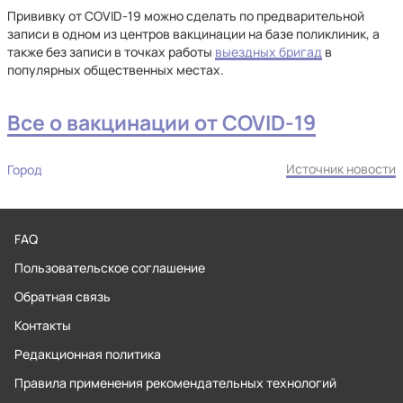
Прививку от COVID-19 можно сделать по предварительной
записи в одном из центров вакцинации на базе поликлиник, а
также без записи в точках работы
выездных бригад
в
популярных общественных местах.
Все о вакцинации от COVID-19
Источник новости
Город
FAQ
Пользовательское соглашение
Обратная связь
Контакты
Редакционная политика
Правила применения рекомендательных технологий