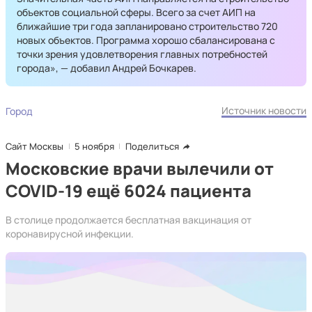
объектов социальной сферы. Всего за счет АИП на
ближайшие три года запланировано строительство 720
новых объектов. Программа хорошо сбалансирована с
точки зрения удовлетворения главных потребностей
города», — добавил Андрей Бочкарев.
Источник новости
Город
Сайт Москвы
5 ноября
Поделиться
Московские врачи вылечили от
COVID-19 ещё 6024 пациента
В столице продолжается бесплатная вакцинация от
коронавирусной инфекции.