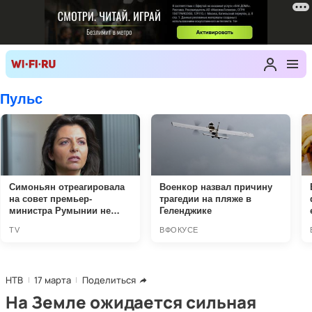
НТВ
17 марта
Поделиться
На Земле ожидается сильная