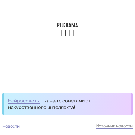
Нейросоветы
– канал с советами от
искусственного интеллекта!
Источник новости
Новости