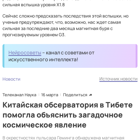
сильная вспышка уровня X1.8
Сейчас сложно предсказать последствия этой вспышки, но
ученые предупреждают, что, возможно, нас ждет самая
сильная за последние два месяца магнитная буря с
прогнозируемым уровнем G3.
Нейросоветы
– канал с советами от
искусственного интеллекта!
Источник новости
Новости
Телеканал Наука
16 марта
Поделиться
Китайская обсерватория в Тибете
помогла объяснить загадочное
космическое явление
В окрестностях пульсара Геминга обнаружена магнитная