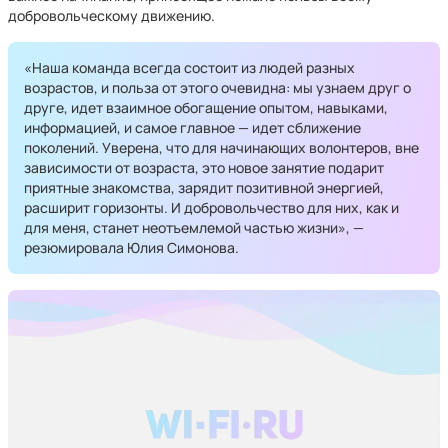
добровольческому движению.
«Наша команда всегда состоит из людей разных
возрастов, и польза от этого очевидна: мы узнаем друг о
друге, идет взаимное обогащение опытом, навыками,
информацией, и самое главное — идет сближение
поколений. Уверена, что для начинающих волонтеров, вне
зависимости от возраста, это новое занятие подарит
приятные знакомства, зарядит позитивной энергией,
расширит горизонты. И добровольчество для них, как и
для меня, станет неотъемлемой частью жизни», —
резюмировала Юлия Симонова.