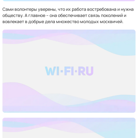
Сами волонтеры уверены, что их работа востребована и нужна
обществу. А главное – она обеспечивает связь поколений и
вовлекает в добрые дела множество молодых москвичей.