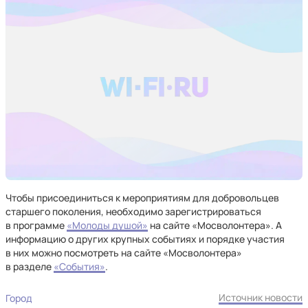
Чтобы присоединиться к мероприятиям для добровольцев
старшего поколения, необходимо зарегистрироваться
в программе
«Молоды душой»
на сайте «Мосволонтера». А
информацию о других крупных событиях и порядке участия
в них можно посмотреть на сайте «Мосволонтера»
в разделе
«События»
.
Источник новости
Город