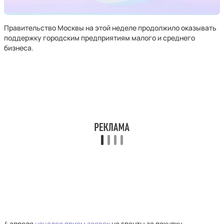
Правительство Москвы на этой неделе продолжило оказывать
поддержку городским предприятиям малого и среднего
бизнеса.
4 апреля
начался прием заявок
на гранты за покупку