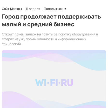
Сайт Москвы
11 апреля
Поделиться
Город продолжает поддерживать
малый и средний бизнес
Открыт прием заявок на гранты за покупку оборудования в
сферах науки, промышленности и информационных
технологий.