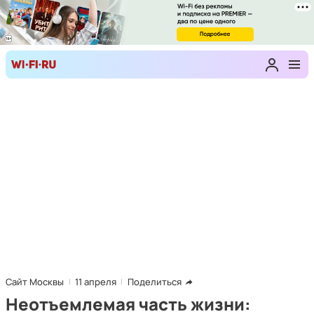
Сайт Москвы
11 апреля
Поделиться
Неотъемлемая часть жизни: