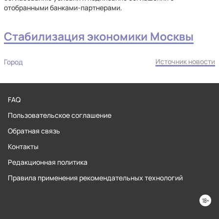
отобранными банками-партнерами.
Стабилизация экономики Москвы
Источник новости
Город
FAQ
Пользовательское соглашение
Обратная связь
Контакты
Редакционная политика
Правила применения рекомендательных технологий