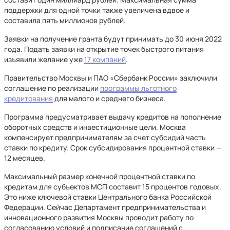
поддержки для одной точки также увеличена вдвое и
составила пять миллионов рублей.
Заявки на получение гранта будут принимать до 30 июня 2022
года. Подать заявки на открытие точек быстрого питания
изъявили желание уже
17 компаний
.
Правительство Москвы и ПАО «Сбербанк России» заключили
соглашение по реализации
программы льготного
кредитования
для малого и среднего бизнеса.
Программа предусматривает выдачу кредитов на пополнение
оборотных средств и инвестиционные цели. Москва
компенсирует предпринимателям за счет субсидий часть
ставки по кредиту. Срок субсидирования процентной ставки —
12 месяцев.
Максимальный размер конечной процентной ставки по
кредитам для субъектов МСП составит 15 процентов годовых.
Это ниже ключевой ставки Центрального банка Российской
Федерации. Сейчас Департамент предпринимательства и
инновационного развития Москвы проводит работу по
согласованию условий и подписание соглашений с