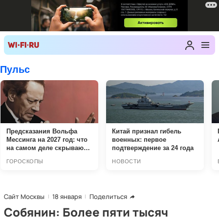
Сайт Москвы
18 января
Поделиться
Собянин: Более пяти тысяч