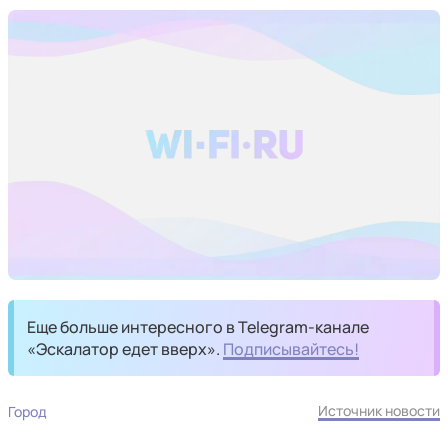
Еще больше интересного в Telegram-канале
«Эскалатор едет вверх».
Подписывайтесь!
Источник новости
Город