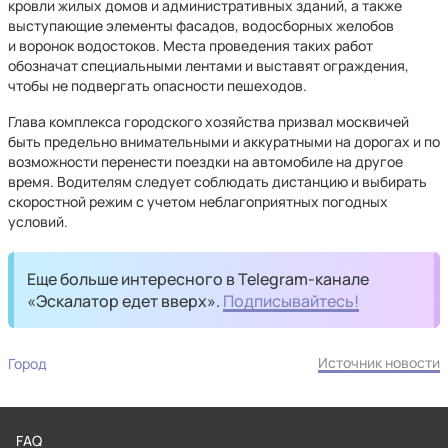
кровли жилых домов и административных зданий, а также
выступающие элементы фасадов, водосборных желобов
и воронок водостоков. Места проведения таких работ
обозначат специальными лентами и выставят ограждения,
чтобы не подвергать опасности пешеходов.
Глава комплекса городского хозяйства призвал москвичей
быть предельно внимательными и аккуратными на дорогах и по
возможности перенести поездки на автомобиле на другое
время. Водителям следует соблюдать дистанцию и выбирать
скоростной режим с учетом неблагоприятных погодных
условий.
Еще больше интересного в Telegram-канале
«Эскалатор едет вверх».
Подписывайтесь!
Источник новости
Город
FAQ