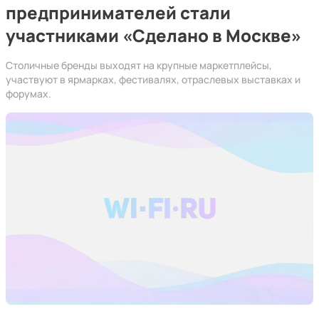
предпринимателей стали
участниками «Сделано в Москве»
Столичные бренды выходят на крупные маркетплейсы,
участвуют в ярмарках, фестивалях, отраслевых выставках и
форумах.