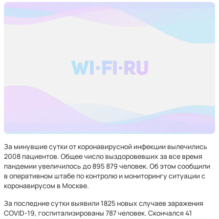
За минувшие сутки от коронавирусной инфекции вылечились
2008 пациентов. Общее число выздоровевших за все время
пандемии увеличилось до 895 879 человек. Об этом сообщили
в оперативном штабе по контролю и мониторингу ситуации с
коронавирусом в Москве.
За последние сутки выявили 1825 новых случаев заражения
COVID-19, госпитализированы 787 человек. Скончался 41