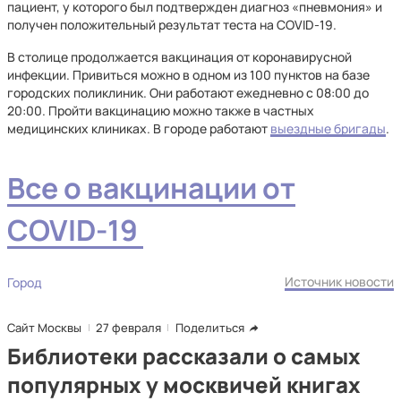
пациент, у которого был подтвержден диагноз «пневмония» и
получен положительный результат теста на COVID-19.
В столице продолжается вакцинация от коронавирусной
инфекции. Привиться можно в одном из 100 пунктов на базе
городских поликлиник. Они работают ежедневно с 08:00 до
20:00. Пройти вакцинацию можно также в частных
медицинских клиниках. В городе работают
выездные бригады
.
Все о вакцинации от
COVID-19
Источник новости
Город
Сайт Москвы
27 февраля
Поделиться
Библиотеки рассказали о самых
популярных у москвичей книгах