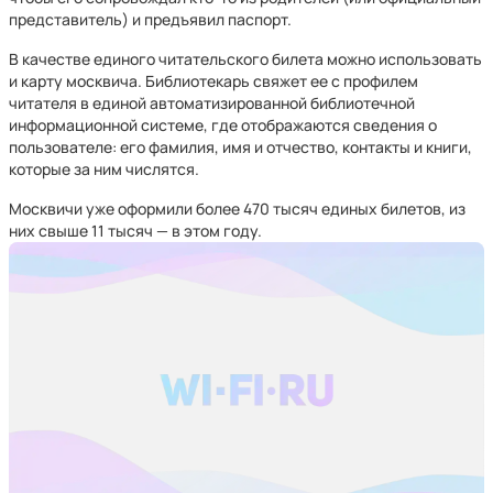
представитель) и предъявил паспорт.
В качестве единого читательского билета можно использовать
и карту москвича. Библиотекарь свяжет ее с профилем
читателя в единой автоматизированной библиотечной
информационной системе, где отображаются сведения о
пользователе: его фамилия, имя и отчество, контакты и книги,
которые за ним числятся.
Москвичи уже оформили более 470 тысяч единых билетов, из
них свыше 11 тысяч — в этом году.