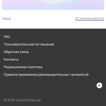
Источник новости
Город
FAQ
Пользовательское соглашение
Обратная связь
Контакты
Редакционная политика
Правила применения рекомендательных технологий
© 2026 MaximaTelecom