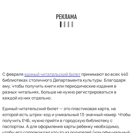
С февраля
единый читательский билет
принимают во всех 440
библиотеках столичного Департамента культуры. Благодаря
ему, чтобы получить книги или периодические издания в
разных читальнях, больше не нужно регистрироваться в
каждой из них отдельно.
Единый читательский билет — это пластиковая карта, на
которой есть штрих-код и уникальный 13-значный номер. Чтобы
получить ЕЧБ, нужно прийти в городскую библиотеку с
паспортом. А для оформления карты ребенку необходимо,
чтобы его сопровождал кто-то из родителей (или официальный