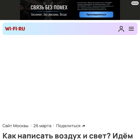
Сайт Москвы
26 марта
Поделиться
Как написать воздух и свет? Идём