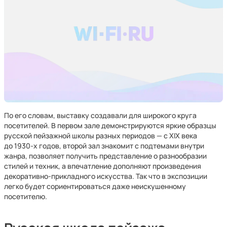
По его словам, выставку создавали для широкого круга
посетителей. В первом зале демонстрируются яркие образцы
русской пейзажной школы разных периодов — с XIX века
до 1930-х годов, второй зал знакомит с подтемами внутри
жанра, позволяет получить представление о разнообразии
стилей и техник, а впечатление дополняют произведения
декоративно-прикладного искусства. Так что в экспозиции
легко будет сориентироваться даже неискушенному
посетителю.