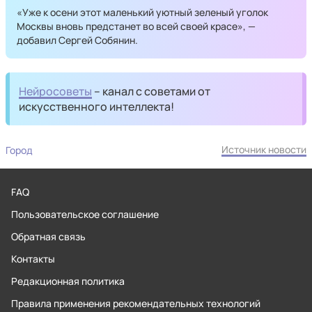
«Уже к осени этот маленький уютный зеленый уголок
Москвы вновь предстанет во всей своей красе», —
добавил Сергей Собянин.
Нейросоветы
– канал с советами от
искусственного интеллекта!
Источник новости
Город
FAQ
Пользовательское соглашение
Обратная связь
Контакты
Редакционная политика
Правила применения рекомендательных технологий