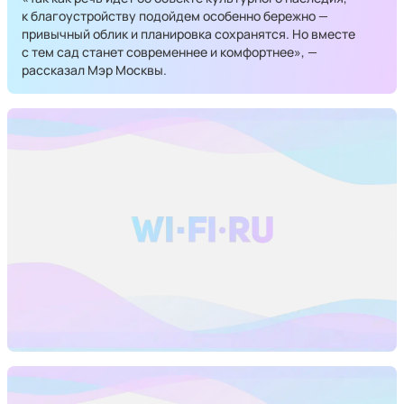
к благоустройству подойдем особенно бережно —
привычный облик и планировка сохранятся. Но вместе
с тем сад станет современнее и комфортнее», —
рассказал Мэр Москвы.