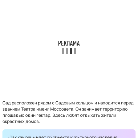
Сад расположен рядом с Садовым кольцом и находится перед
зданием Театра имени Моссовета. Он занимает территорию
площадью один гектар. Здесь любят отдыхать жители
окрестных домов.
«Так как речь идет об объекте культурного наследия,