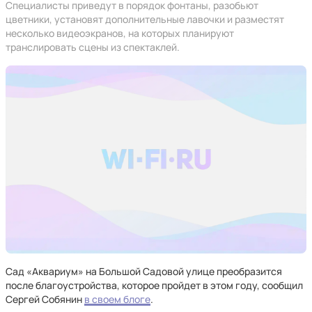
Специалисты приведут в порядок фонтаны, разобьют
цветники, установят дополнительные лавочки и разместят
несколько видеоэкранов, на которых планируют
транслировать сцены из спектаклей.
Сад «Аквариум» на Большой Садовой улице преобразится
после благоустройства, которое пройдет в этом году, сообщил
Сергей Собянин
в своем блоге
.