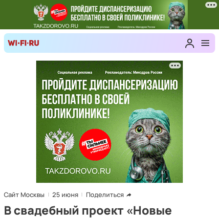
Сайт Москвы
25 июня
Поделиться
В свадебный проект «Новые