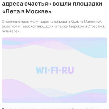
адреса счастья» вошли площадки
«Лета в Москве»
Столичные пары могут зарегистрировать брак на Манежной,
Болотной и Тверской площадях, а также Тверском и Страстном
бульварах.