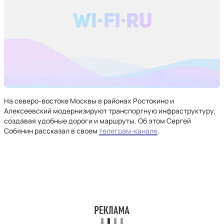
На северо-востоке Москвы в районах Ростокино и
Алексеевский модернизируют транспортную инфраструктуру,
создавая удобные дороги и маршруты. Об этом Сергей
Собянин рассказал в своем
телеграм-канале
.