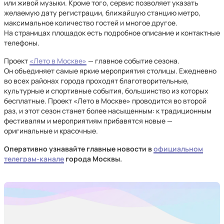
или живой музыки. Кроме того, сервис позволяет указать
желаемую дату регистрации, ближайшую станцию метро,
максимальное количество гостей и многое другое.
На страницах площадок есть подробное описание и контактные
телефоны.
Проект
«Лето в Москве»
— главное событие сезона.
Он объединяет самые яркие мероприятия столицы. Ежедневно
во всех районах города проходят благотворительные,
культурные и спортивные события, большинство из которых
бесплатные. Проект «Лето в Москве» проводится во второй
раз, и этот сезон станет более насыщенным: к традиционным
фестивалям и мероприятиям прибавятся новые —
оригинальные и красочные.
Оперативно узнавайте главные новости в
официальном
телеграм-канале
города Москвы.