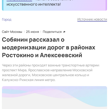
искусственного интеллекта!
Источник новости
Город
Сайт Москвы
25 июня
Поделиться
Собянин рассказал о
модернизации дорог в районах
Ростокино и Алексеевский
Через эти районы проходят важные транспортные артерии:
проспект Мира, Ярославское направление Московской
железной дороги, Московское центральное кольцо и
Калужско-Рижская линия метро.