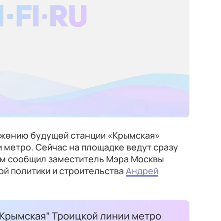
ужению будущей станции «Крымская»
 метро. Сейчас на площадке ведут сразу
том сообщил заместитель Мэра Москвы
ой политики и строительства
Андрей
“Крымская” Троицкой линии метро