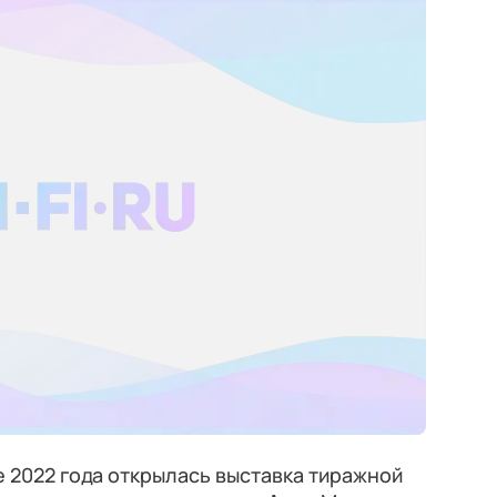
е 2022 года открылась выставка тиражной