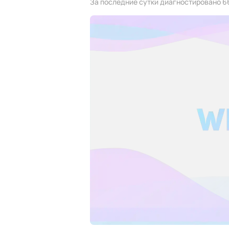
За последние сутки диагностировано 6