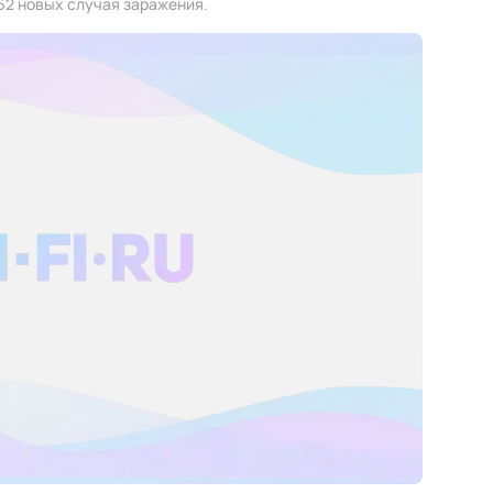
62 новых случая заражения.