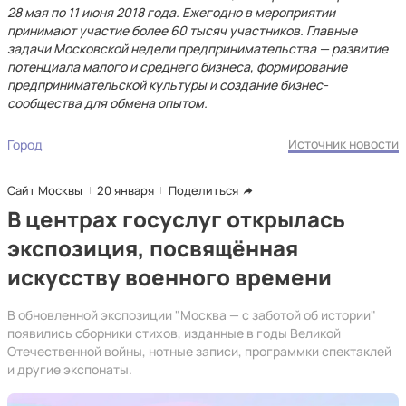
28 мая по 11 июня 2018 года. Ежегодно в мероприятии
принимают участие более 60 тысяч участников. Главные
задачи Московской недели предпринимательства — развитие
потенциала малого и среднего бизнеса, формирование
предпринимательской культуры и создание бизнес-
сообщества для обмена опытом.
Источник новости
Город
Сайт Москвы
20 января
Поделиться
В центрах госуслуг открылась
экспозиция, посвящённая
искусству военного времени
В обновленной экспозиции "Москва — с заботой об истории"
появились сборники стихов, изданные в годы Великой
Отечественной войны, нотные записи, программки спектаклей
и другие экспонаты.