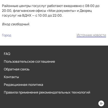
Районные центры госуслуг работают ежедневно с 08:00 до
20:00, флагманские офисы «Мои документы» и Дворец
госуслуг на ВДНХ — с 10:00 до 22:00.
Вход свободный.
Источник новости
Город
FAQ
Пользовательское соглашение
Обратная связь
Контакты
Редакционная политика
Правила применения рекомендательных технологий