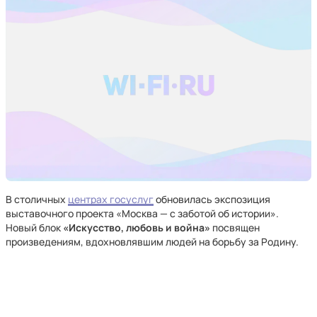
В столичных
центрах госуслуг
обновилась экспозиция
выставочного проекта «Москва — с заботой об истории».
Новый блок
«Искусство, любовь и война»
посвящен
произведениям, вдохновлявшим людей на борьбу за Родину.