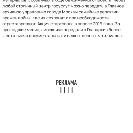
любой столичный центр госуслуг можно передать в Главное
архивное управление города Москвы семейные реликвии
времен войны, где их сохранят и при необходимости
отреставрируют. Акция стартовала в апреле 2019 года. За
прошедшие месяцы москвичи передали в Главархив более
шести тысяч документальных и вещественных материалов.