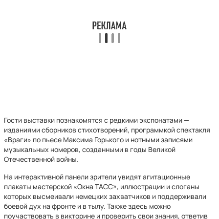
Гости выставки познакомятся с редкими экспонатами —
изданиями сборников стихотворений, программкой спектакля
«Враги» по пьесе Максима Горького и нотными записями
музыкальных номеров, созданными в годы Великой
Отечественной войны.
На интерактивной панели зрители увидят агитационные
плакаты мастерской «Окна ТАСС», иллюстрации и слоганы
которых высмеивали немецких захватчиков и поддерживали
боевой дух на фронте и в тылу. Также здесь можно
поучаствовать в викторине и проверить свои знания, ответив