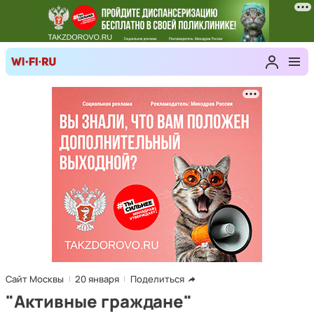
Сайт Москвы
20 января
Поделиться
"Активные граждане"