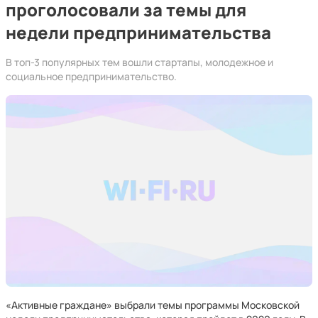
проголосовали за темы для
недели предпринимательства
В топ-3 популярных тем вошли стартапы, молодежное и
социальное предпринимательство.
«Активные граждане» выбрали темы программы Московской