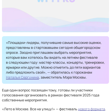
«Площадки-лидеры, получившие самые высокие оценки,
представлены в стартовавшем сегодня общегородском
опросе. Заодно приглашаем выбрать мероприятия,
которые вам хотелось бы видеть на летнем фестивале
в следующем году: мастер-классы, концерты, тренировки,
ярмарки или другие. Можно отметить до пяти вариантов
либо предложить свой», — обратилась к горожанам
Наталья Сергунина
, заместитель Мэра Москвы.
Еще один вопрос посвящен тому, готовы ли участники
голосования организовать в рамках фестиваля 2025 года
собственные мероприятия.
«Лето в Москве. Все на улицу!» — фестиваль
нового формата
.