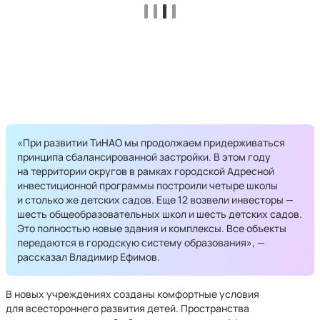
«При развитии ТиНАО мы продолжаем придерживаться
принципа сбалансированной застройки. В этом году
на территории округов в рамках городской Адресной
инвестиционной программы построили четыре школы
и столько же детских садов. Еще 12 возвели инвесторы —
шесть общеобразовательных школ и шесть детских садов.
Это полностью новые здания и комплексы. Все объекты
передаются в городскую систему образования», —
рассказал Владимир Ефимов.
В новых учреждениях созданы комфортные условия
для всестороннего развития детей. Пространства