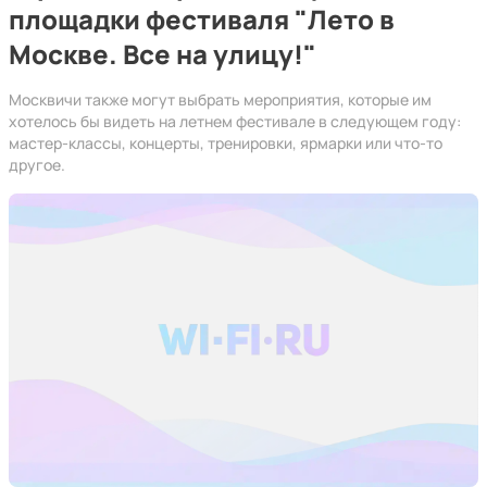
площадки фестиваля "Лето в
Москве. Все на улицу!"
Москвичи также могут выбрать мероприятия, которые им
хотелось бы видеть на летнем фестивале в следующем году:
мастер-классы, концерты, тренировки, ярмарки или что-то
другое.