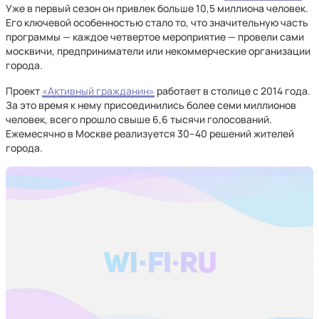
Уже в первый сезон он привлек больше 10,5 миллиона человек.
Его ключевой особенностью стало то, что значительную часть
программы — каждое четвертое мероприятие — провели сами
москвичи, предприниматели или некоммерческие организации
города.
Проект
«Активный гражданин»
работает в столице с 2014 года.
За это время к нему присоединились более семи миллионов
человек, всего прошло свыше 6,6 тысячи голосований.
Ежемесячно в Москве реализуется 30–40 решений жителей
города.