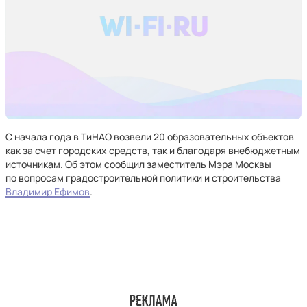
С начала года в ТиНАО возвели 20 образовательных объектов
как за счет городских средств, так и благодаря внебюджетным
источникам. Об этом сообщил заместитель Мэра Москвы
по вопросам градостроительной политики и строительства
Владимир Ефимов
.