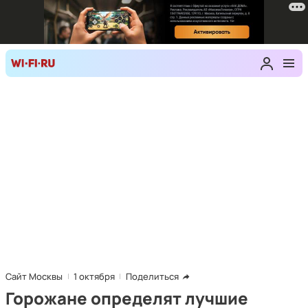
Сайт Москвы
1 октября
Поделиться
Горожане определят лучшие