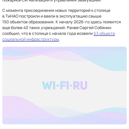
С момента присоединения новых территорий к столице
в ТиНАО построили и ввели в эксплуатацию свыше
150 объектов образования. К началу 2026-го здесь появится
еще более 40 таких учреждений. Ранее Сергей Собянин
сообщил, что в столице с начала года возвели
63 объекта
социальной инфраструктуры
.