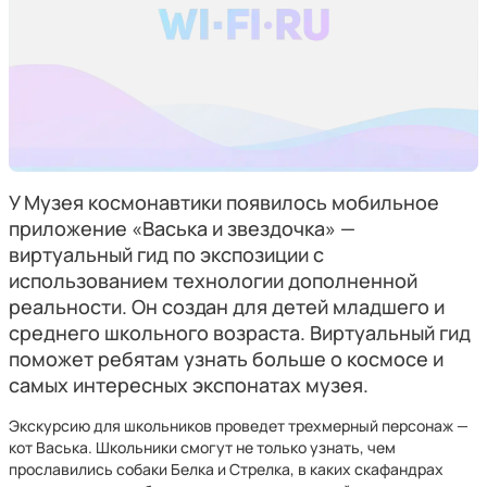
У Музея космонавтики появилось мобильное
приложение «Васька и звездочка» —
виртуальный гид по экспозиции с
использованием технологии дополненной
реальности. Он создан для детей младшего и
среднего школьного возраста. Виртуальный гид
поможет ребятам узнать больше о космосе и
самых интересных экспонатах музея.
Экскурсию для школьников проведет трехмерный персонаж —
кот Васька. Школьники смогут не только узнать, чем
прославились собаки Белка и Стрелка, в каких скафандрах