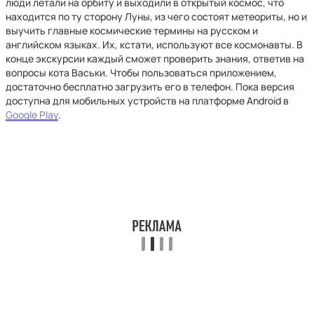
люди летали на орбиту и выходили в открытый космос, что
находится по ту сторону Луны, из чего состоят метеориты, но и
выучить главные космические термины на русском и
английском языках. Их, кстати, используют все космонавты. В
конце экскурсии каждый сможет проверить знания, ответив на
вопросы кота Васьки. Чтобы пользоваться приложением,
достаточно бесплатно загрузить его в телефон. Пока версия
доступна для мобильных устройств на платформе Android в
Google Play
.