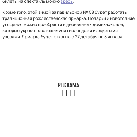
билеты на спектакль можно
здесь
.
Кроме того, этой зимой за павильоном № 58 будет работать
традиционная рождественская ярмарка. Подарки и новогодние
угощения можно приобрести в деревянных домиках-шале,
которые украсят светящимися гирляндами и ажурными
узорами. Ярмарка будет открыта с 27 декабря по 8 января.