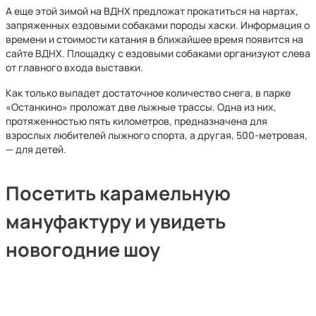
А еще этой зимой на ВДНХ предложат прокатиться на нартах,
запряженных ездовыми собаками породы хаски. Информация о
времени и стоимости катания в ближайшее время появится на
сайте ВДНХ. Площадку с ездовыми собаками организуют слева
от главного входа выставки.
Как только выпадет достаточное количество снега, в парке
«Останкино» проложат две лыжные трассы. Одна из них,
протяженностью пять километров, предназначена для
взрослых любителей лыжного спорта, а другая, 500-метровая,
— для детей.
Посетить карамельную
мануфактуру и увидеть
новогодние шоу