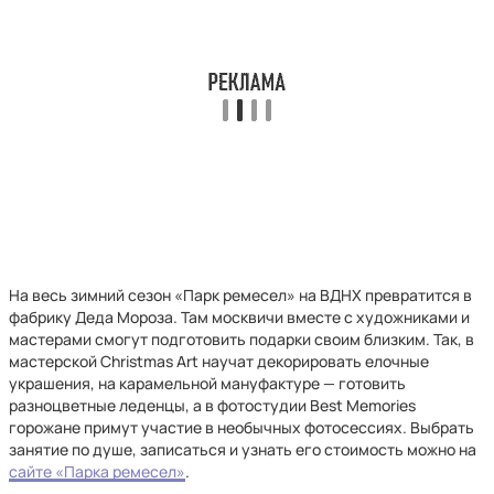
На весь зимний сезон «Парк ремесел» на ВДНХ превратится в
фабрику Деда Мороза. Там москвичи вместе с художниками и
мастерами смогут подготовить подарки своим близким. Так, в
мастерской Christmas Art научат декорировать елочные
украшения, на карамельной мануфактуре — готовить
разноцветные леденцы, а в фотостудии Best Memories
горожане примут участие в необычных фотосессиях. Выбрать
занятие по душе, записаться и узнать его стоимость можно на
сайте «Парка ремесел»
.