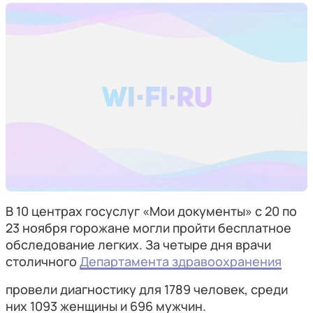
В 10 центрах госуслуг «Мои документы» с 20 по
23 ноября горожане могли пройти бесплатное
обследование легких. За четыре дня врачи
столичного
Департамента здравоохранения
провели диагностику для 1789 человек, среди
них 1093 женщины и 696 мужчин.