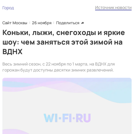
Источник новости
Город
Сайт Москвы
26 ноября
Поделиться
Коньки, лыжи, снегоходы и яркие
шоу: чем заняться этой зимой на
ВДНХ
Весь зимний сезон, с 22 ноября по 1 марта, на ВДНХ для
горожан будут доступны десятки зимних развлечений.