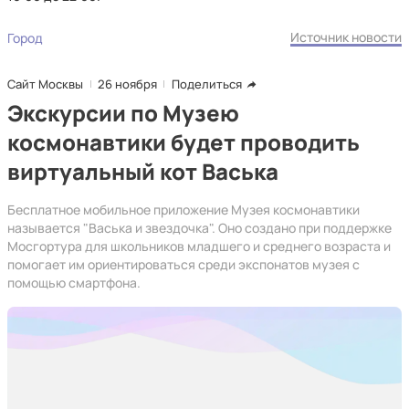
Источник новости
Город
Сайт Москвы
26 ноября
Поделиться
Экскурсии по Музею
космонавтики будет проводить
виртуальный кот Васька
Бесплатное мобильное приложение Музея космонавтики
называется "Васька и звездочка". Оно создано при поддержке
Мосгортура для школьников младшего и среднего возраста и
помогает им ориентироваться среди экспонатов музея с
помощью смартфона.