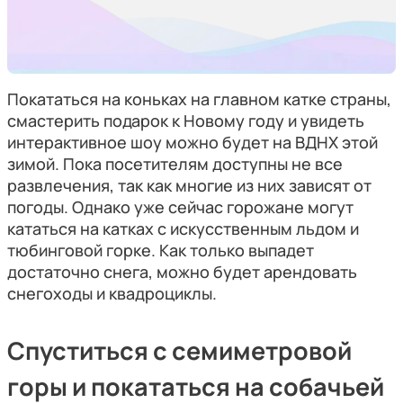
Покататься на коньках на главном катке страны,
смастерить подарок к Новому году и увидеть
интерактивное шоу можно будет на ВДНХ этой
зимой. Пока посетителям доступны не все
развлечения, так как многие из них зависят от
погоды. Однако уже сейчас горожане могут
кататься на катках с искусственным льдом и
тюбинговой горке. Как только выпадет
достаточно снега, можно будет арендовать
снегоходы и квадроциклы.
Спуститься с семиметровой
горы и покататься на собачьей