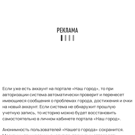
Если уже есть аккаунт на портале «Наш город», то при
авторизации система автоматически проверит и перенесет
имеющиеся сообщения о проблемах города, достижения и очки
на новый аккаунт. Если система не обнаружит прошлую
учетную запись, то историю можно будет восстановить
самостоятельно в личном кабинете портала «Наш город».
Анонимность пользователей «Нашего города» сохранится.