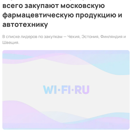
всего закупают московскую
фармацевтическую продукцию и
автотехнику
В списке лидеров по закупкам — Чехия, Эстония, Финляндия и
Швеция.