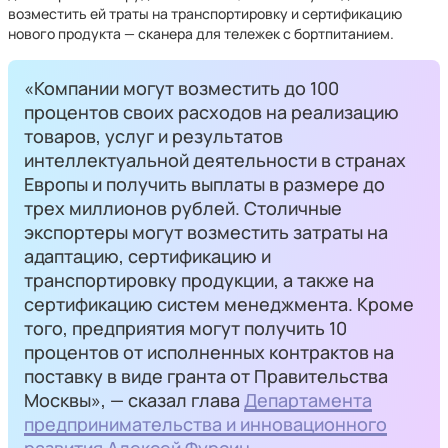
возместить ей траты на транспортировку и сертификацию
нового продукта — сканера для тележек с бортпитанием.
«Компании могут возместить до 100
процентов своих расходов на реализацию
товаров, услуг и результатов
интеллектуальной деятельности в странах
Европы и получить выплаты в размере до
трех миллионов рублей. Столичные
экспортеры могут возместить затраты на
адаптацию, сертификацию и
транспортировку продукции, а также на
сертификацию систем менеджмента. Кроме
того, предприятия могут получить 10
процентов от исполненных контрактов на
поставку в виде гранта от Правительства
Москвы», — сказал глава
Департамента
предпринимательства и инновационного