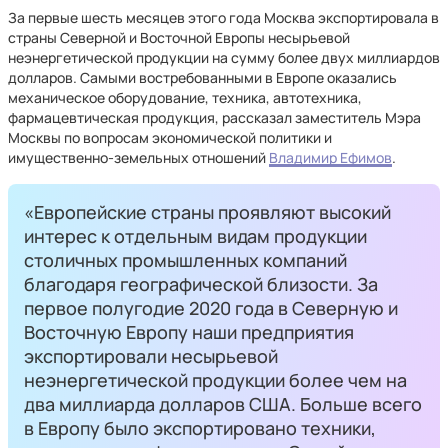
За первые шесть месяцев этого года Москва экспортировала в
страны Северной и Восточной Европы несырьевой
неэнергетической продукции на сумму более двух миллиардов
долларов. Самыми востребованными в Европе оказались
механическое оборудование, техника, автотехника,
фармацевтическая продукция, рассказал заместитель Мэра
Москвы по вопросам экономической политики и
имущественно-земельных отношений
Владимир Ефимов
.
«Европейские страны проявляют высокий
интерес к отдельным видам продукции
столичных промышленных компаний
благодаря географической близости. За
первое полугодие 2020 года в Северную и
Восточную Европу наши предприятия
экспортировали несырьевой
неэнергетической продукции более чем на
два миллиарда долларов США. Больше всего
в Европу было экспортировано техники,