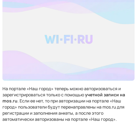
На портале «Наш город» теперь можно авторизоваться и
зарегистрироваться только с помощью
учетной записи на
mos.ru
. Если ее нет, то при авторизации на портале «Наш
город» пользователи будут перенаправлены на mos.ru для
регистрации и заполнения анкеты, а после этого
автоматически авторизованы на портале «Наш город».