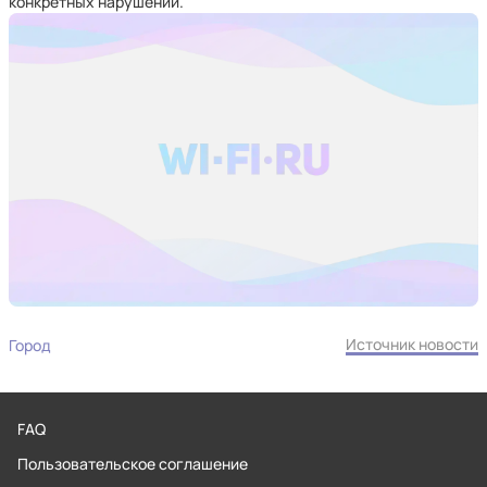
конкретных нарушений.
Источник новости
Город
FAQ
Пользовательское соглашение