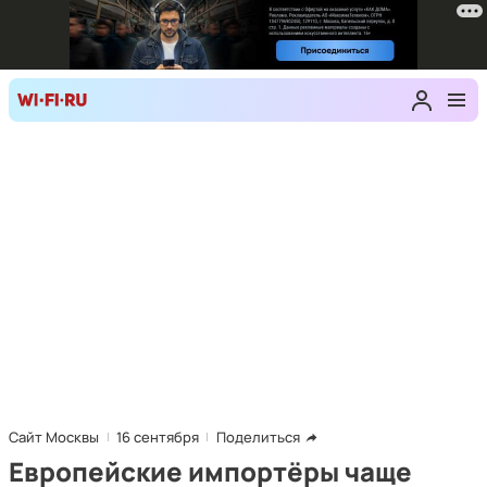
Сайт Москвы
16 сентября
Поделиться
Европейские импортёры чаще