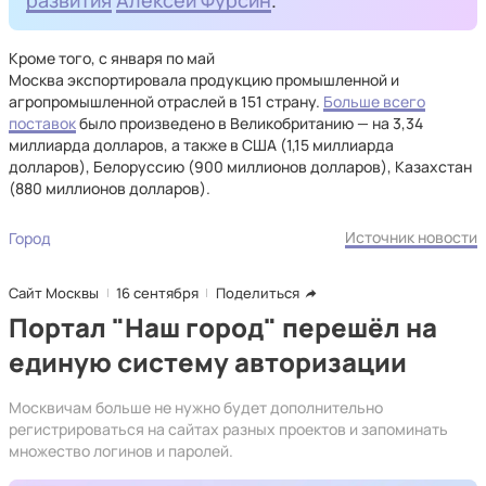
развития
Алексей Фурсин
.
Кроме того, с января по май
Москва экспортировала продукцию промышленной и
агропромышленной отраслей в 151 страну.
Больше всего
поставок
было произведено в Великобританию — на 3,34
миллиарда долларов, а также в США (1,15 миллиарда
долларов), Белоруссию (900 миллионов долларов), Казахстан
(880 миллионов долларов).
Источник новости
Город
Сайт Москвы
16 сентября
Поделиться
Портал "Наш город" перешёл на
единую систему авторизации
Москвичам больше не нужно будет дополнительно
регистрироваться на сайтах разных проектов и запоминать
множество логинов и паролей.