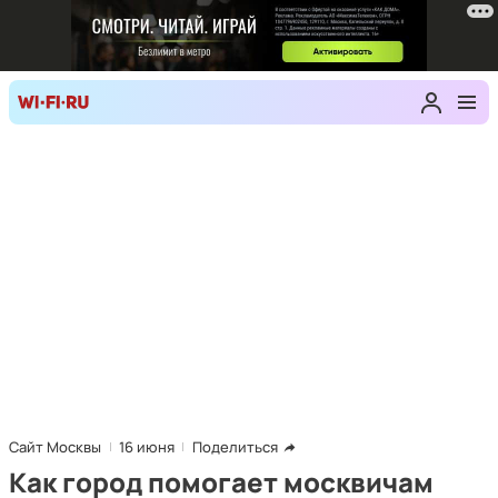
Сайт Москвы
16 июня
Поделиться
Как город помогает москвичам