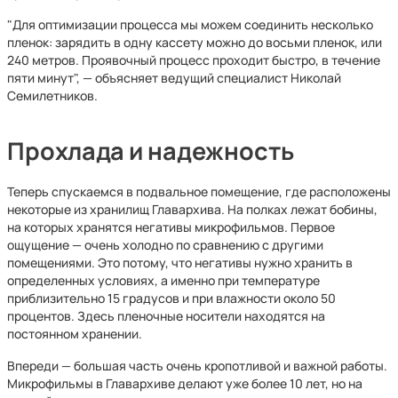
"Для оптимизации процесса мы можем соединить несколько
пленок: зарядить в одну кассету можно до восьми пленок, или
240 метров. Проявочный процесс проходит быстро, в течение
пяти минут", — объясняет ведущий специалист Николай
Семилетников.
Прохлада и надежность
Теперь спускаемся в подвальное помещение, где расположены
некоторые из хранилищ Главархива. На полках лежат бобины,
на которых хранятся негативы микрофильмов. Первое
ощущение — очень холодно по сравнению с другими
помещениями. Это потому, что негативы нужно хранить в
определенных условиях, а именно при температуре
приблизительно 15 градусов и при влажности около 50
процентов. Здесь пленочные носители находятся на
постоянном хранении.
Впереди — большая часть очень кропотливой и важной работы.
Микрофильмы в Главархиве делают уже более 10 лет, но на