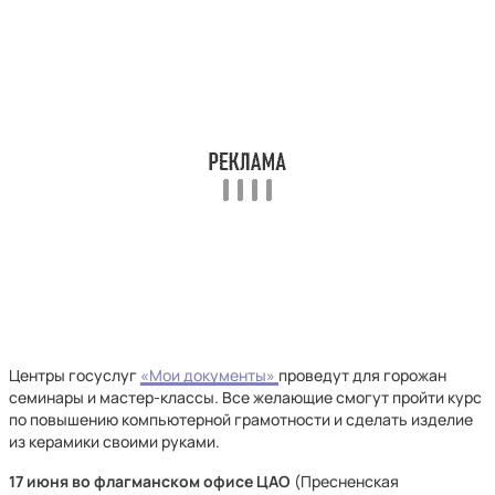
Центры госуслуг
«Мои документы»
проведут для горожан
семинары и мастер-классы. Все желающие смогут пройти курс
по повышению компьютерной грамотности и сделать изделие
из керамики своими руками.
17 июня во флагманском офисе ЦАО
(Пресненская