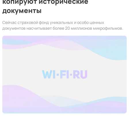
копируют исторические
документы
Сейчас страховой фонд уникальных и особо ценных
документов насчитывает более 20 миллионов микрофильмов.