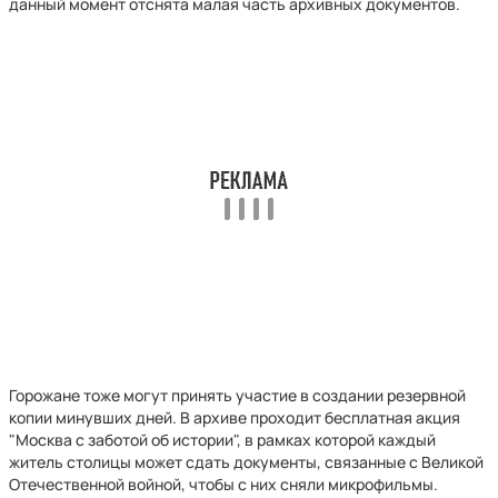
данный момент отснята малая часть архивных документов.
Горожане тоже могут принять участие в создании резервной
копии минувших дней. В архиве проходит бесплатная акция
"Москва с заботой об истории", в рамках которой каждый
житель столицы может сдать документы, связанные с Великой
Отечественной войной, чтобы с них сняли микрофильмы.