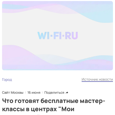
Источник новости
Город
Сайт Москвы
16 июня
Поделиться
Что готовят бесплатные мастер-
классы в центрах "Мои