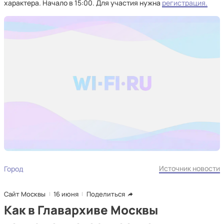
характера. Начало в 15:00. Для участия нужна
регистрация.
Источник новости
Город
Сайт Москвы
16 июня
Поделиться
Как в Главархиве Москвы