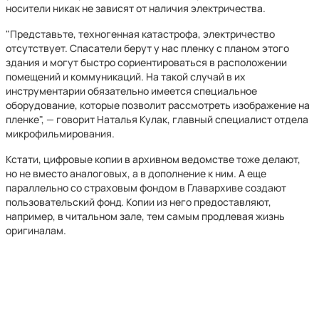
носители никак не зависят от наличия электричества.
"Представьте, техногенная катастрофа, электричество
отсутствует. Спасатели берут у нас пленку с планом этого
здания и могут быстро сориентироваться в расположении
помещений и коммуникаций. На такой случай в их
инструментарии обязательно имеется специальное
оборудование, которые позволит рассмотреть изображение на
пленке", — говорит Наталья Кулак, главный специалист отдела
микрофильмирования.
Кстати, цифровые копии в архивном ведомстве тоже делают,
но не вместо аналоговых, а в дополнение к ним. А еще
параллельно со страховым фондом в Главархиве создают
пользовательский фонд. Копии из него предоставляют,
например, в читальном зале, тем самым продлевая жизнь
оригиналам.