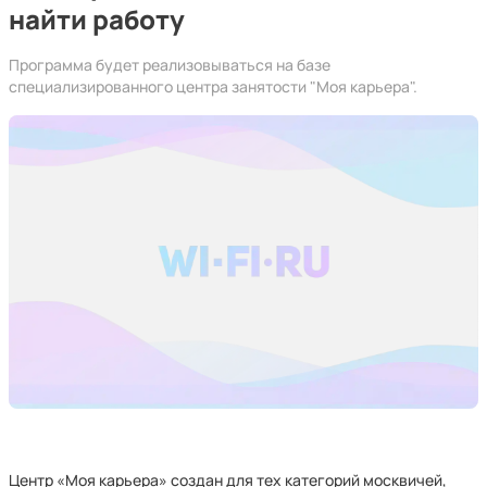
найти работу
Программа будет реализовываться на базе
специализированного центра занятости "Моя карьера".
Центр «Моя карьера» создан для тех категорий москвичей,