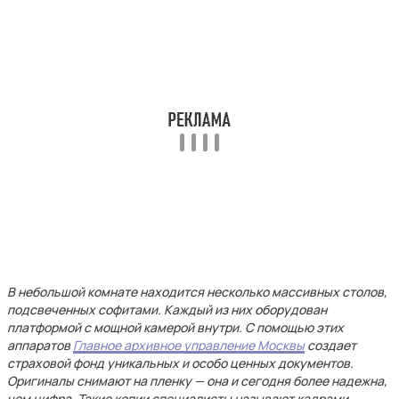
В небольшой комнате находится несколько массивных столов,
подсвеченных софитами. Каждый из них оборудован
платформой с мощной камерой внутри. С помощью этих
аппаратов
Главное архивное управление Москвы
создает
страховой фонд уникальных и особо ценных документов.
Оригиналы снимают на пленку — она и сегодня более надежна,
чем цифра. Такие копии специалисты называют кадрами.