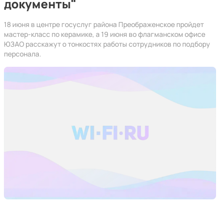
документы"
18 июня в центре госуслуг района Преображенское пройдет
мастер-класс по керамике, а 19 июня во флагманском офисе
ЮЗАО расскажут о тонкостях работы сотрудников по подбору
персонала.