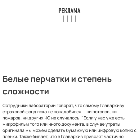
Белые перчатки и степень
сложности
Сотрудники лаборатории говорят, что самому Главархиву
страховой фонд пока не понадобился — ни потопов, ни
пожаров, ни других ЧС не случалось. "Если у нас уже есть
микрофильм того или иного документа, в случае утраты
оригинала мы можем сделать бумажную или цифровую копию с
пленки. Также бывает, что в Главархив привозят частично