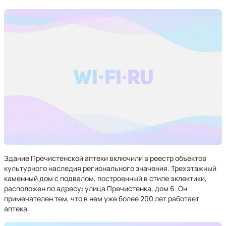
Здание Пречистенской аптеки включили в реестр объектов
культурного наследия регионального значения. Трехэтажный
каменный дом с подвалом, построенный в стиле эклектики,
расположен по адресу: улица Пречистенка, дом 6. Он
примечателен тем, что в нем уже более 200 лет работает
аптека.