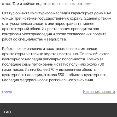
этаж. Там и сейчас ведется торговля лекарствами.
Статус объекта культурного наследия гарантирует дому 6 на
улице Пречистенке государственную охрану. Здания с таким
статусом нельзя сносить или перестраивать, меняя
архитектурный облик. Их реставрация проводится под
контролем Мосгорнаследия и после согласования проекта
работ со специалистами ведомства.
Работа по сохранению и восстановлению памятников
архитектуры в столице ведется постоянно. Список объектов
культурного наследия регулярно пополняется. Только за
последние семь лет охранный статус получило около 700
памятников. Из них более 370 — выявленные объекты
культурного наследия, а около 330 — объекты культурного
наследия федерального и регионального значения.
Источник новости
Город
FAQ