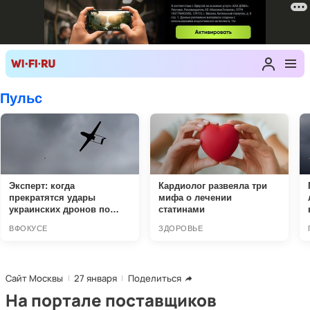
Сайт Москвы
27 января
Поделиться
На портале поставщиков