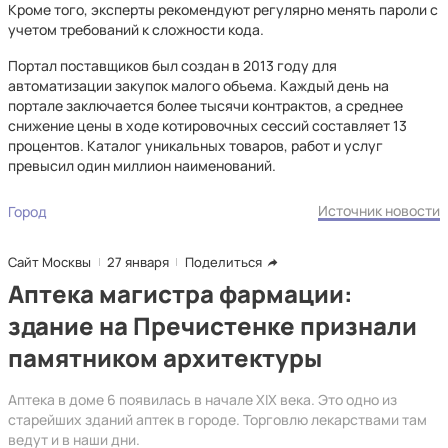
Кроме того, эксперты рекомендуют регулярно менять пароли с
учетом требований к сложности кода.
Портал поставщиков был создан в 2013 году для
автоматизации закупок малого объема. Каждый день на
портале заключается более тысячи контрактов, а среднее
снижение цены в ходе котировочных сессий составляет 13
процентов. Каталог уникальных товаров, работ и услуг
превысил один миллион наименований.
Источник новости
Город
Сайт Москвы
27 января
Поделиться
Аптека магистра фармации:
здание на Пречистенке признали
памятником архитектуры
Аптека в доме 6 появилась в начале XIX века. Это одно из
старейших зданий аптек в городе. Торговлю лекарствами там
ведут и в наши дни.