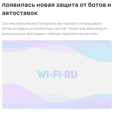
появилась новая защита от ботов и
автоставок
Система безопасности портала не позволит использовать
ботов во время котировочных сессий. Также она заблокирует
вредоносные программы подбора паролей к аккаунтам.