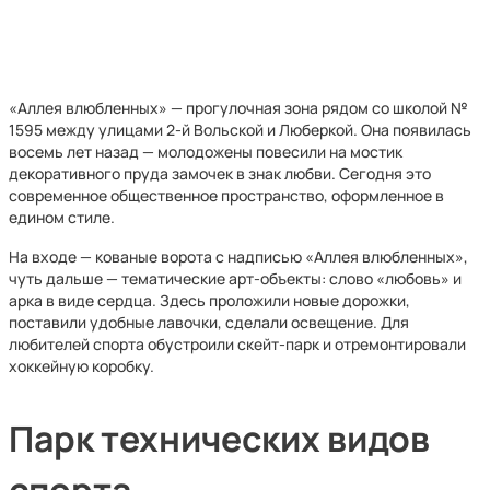
«Аллея влюбленных» — прогулочная зона рядом со школой №
1595 между улицами 2-й Вольской и Люберкой. Она появилась
восемь лет назад — молодожены повесили на мостик
декоративного пруда замочек в знак любви. Сегодня это
современное общественное пространство, оформленное в
едином стиле.
На входе — кованые ворота с надписью «Аллея влюбленных»,
чуть дальше — тематические арт-объекты: слово «любовь» и
арка в виде сердца. Здесь проложили новые дорожки,
поставили удобные лавочки, сделали освещение. Для
любителей спорта обустроили скейт-парк и отремонтировали
хоккейную коробку.
Парк технических видов
спорта