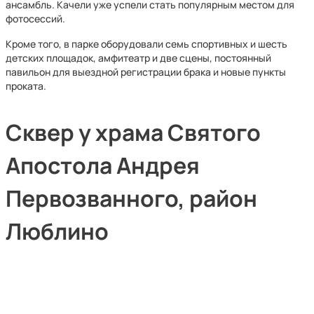
ансамбль. Качели уже успели стать популярным местом для
фотосессий.
Кроме того, в парке оборудовали семь спортивных и шесть
детских площадок, амфитеатр и две сцены, постоянный
павильон для выездной регистрации брака и новые пункты
проката.
Сквер у храма Святого
Апостола Андрея
Первозванного, район
Люблино