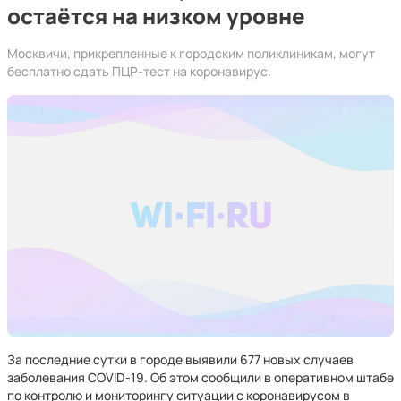
остаётся на низком уровне
Москвичи, прикрепленные к городским поликлиникам, могут
бесплатно сдать ПЦР-тест на коронавирус.
За последние сутки в городе выявили 677 новых случаев
заболевания COVID-19. Об этом сообщили в оперативном штабе
по контролю и мониторингу ситуации с коронавирусом в