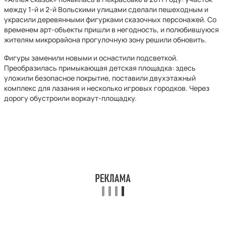
между 1-й и 2-й Вольскими улицами сделали пешеходным и
украсили деревянными фигурками сказочных персонажей. Со
временем арт-объекты пришли в негодность, и полюбившуюся
жителям микрорайона прогулочную зону решили обновить.
Фигуры заменили новыми и оснастили подсветкой.
Преобразилась примыкающая детская площадка: здесь
уложили безопасное покрытие, поставили двухэтажный
комплекс для лазания и несколько игровых городков. Через
дорогу обустроили воркаут-площадку.