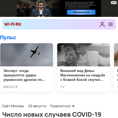
Сайт Москвы
29 августа
Поделиться
Число новых случаев COVID-19