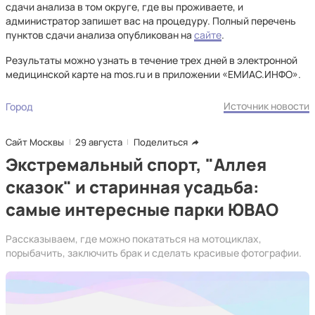
сдачи анализа в том округе, где вы проживаете, и
администратор запишет вас на процедуру. Полный перечень
пунктов сдачи анализа опубликован на
сайте
.
Результаты можно узнать в течение трех дней в электронной
медицинской карте на mos.ru и в приложении «ЕМИАС.ИНФО».
Источник новости
Город
Сайт Москвы
29 августа
Поделиться
Экстремальный спорт, "Аллея
сказок" и старинная усадьба:
самые интересные парки ЮВАО
Рассказываем, где можно покататься на мотоциклах,
порыбачить, заключить брак и сделать красивые фотографии.