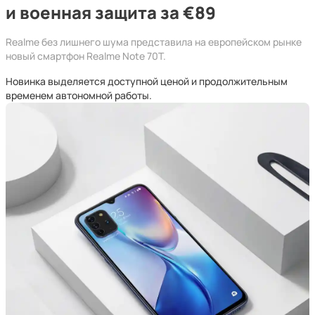
и военная защита за €89
Realme без лишнего шума представила на европейском рынке
новый смартфон Realme Note 70T.
Новинка выделяется доступной ценой и продолжительным
временем автономной работы.