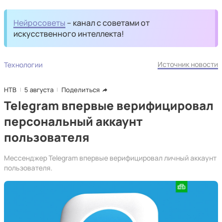
Нейросоветы
– канал с советами от
искусственного интеллекта!
Источник новости
Технологии
НТВ
5 августа
Поделиться
Telegram впервые верифицировал
персональный аккаунт
пользователя
Мессенджер Telegram впервые верифицировал личный аккаунт
пользователя.