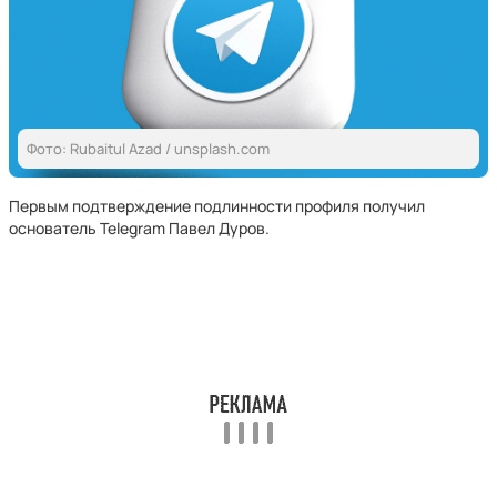
Фото: Rubaitul Azad / unsplash.com
Первым подтверждение подлинности профиля получил
основатель Telegram Павел Дуров.