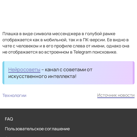
Плашка в виде символа мессенджера в голубой рамке
отображается как в мобильной, так и в ПК-версии. Ее видно в
чате с человеком и в его профиле слева от имени, однако она
не отображается во встроенном в Telegram поисковике.
Нейросоветы
– канал с советами от
искусственного интеллекта!
Источник новости
Технологии
FAQ
Пользовательское соглашение