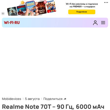
Mobidevices
5 августа
Поделиться
Realme Note 70T – 90 Гц, 6000 мАч