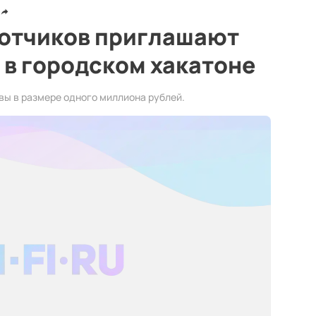
отчиков приглашают
 в городском хакатоне
ы в размере одного миллиона рублей.