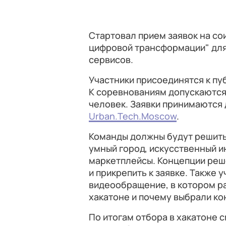
Стартовал прием заявок на с
цифровой трансформации" для
сервисов.
Участники присоединятся к пу
К соревнованиям допускаются 
человек. Заявки принимаются 
Urban.Tech.Moscow
.
Команды должны будут решить 
умный город, искусственный и
маркетплейсы. Концепции реш
и прикрепить к заявке. Также 
видеообращение, в котором ра
хакатоне и почему выбрали ко
По итогам отбора в хакатоне 