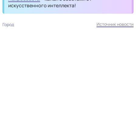
искусственного интеллекта!
Источник новости
Город