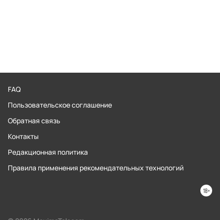
FAQ
Пользовательское соглашение
Обратная связь
Контакты
Редакционная политика
Правила применения рекомендательных технологий