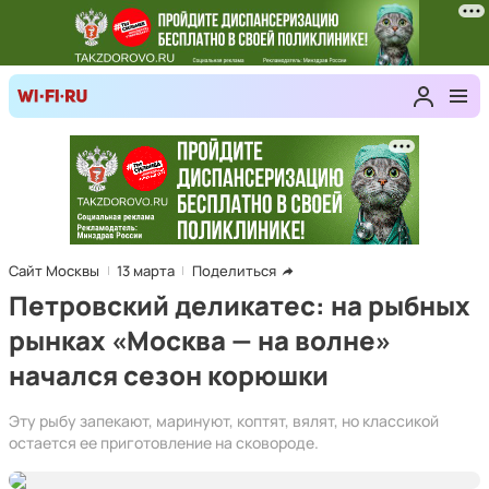
Сайт Москвы
13 марта
Поделиться
Петровский деликатес: на рыбных
рынках «Москва — на волне»
начался сезон корюшки
Эту рыбу запекают, маринуют, коптят, вялят, но классикой
остается ее приготовление на сковороде.