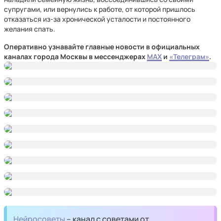
супругами, или вернулись к работе, от которой пришлось
отказаться из-за хронической усталости и постоянного
желания спать.
Оперативно узнавайте главные новости в официальных
каналах города Москвы в мессенджерах
MAX
и
«Телеграм»
.
Нейросоветы
– канал с советами от