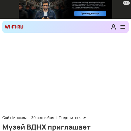
Сайт Москвы
30 сентября
Поделиться
Музей ВДНХ приглашает