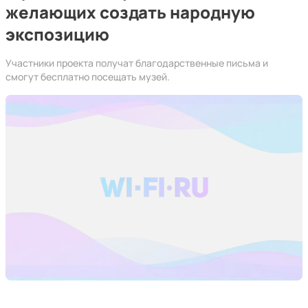
желающих создать народную
экспозицию
Участники проекта получат благодарственные письма и
смогут бесплатно посещать музей.