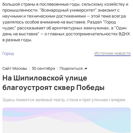
большой страны в послевоенные годы, сельскому хозяйству и
промышленности. "Всенародный университет" знакомит с
научными и техническими достижениями — этой теме всегда
уделялось особое внимание на выставке. Раздел "Город
чудес" рассказывает об архитектурных жемчужинах, а "Один
день на выставке" — о главных достопримечательностях ВДНХ
в разные годы.
Источник новости
Город
Сайт Москвы
30 сентября
Поделиться
На Шипиловской улице
благоустроят сквер Победы
Здесь появятся зеленый театр, стела и прогулочная галерея.