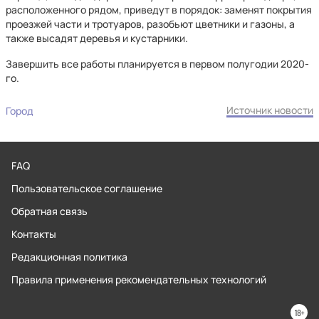
расположенного рядом, приведут в порядок: заменят покрытия
проезжей части и тротуаров, разобьют цветники и газоны, а
также высадят деревья и кустарники.
Завершить все работы планируется в первом полугодии 2020-
го.
Источник новости
Город
FAQ
Пользовательское соглашение
Обратная связь
Контакты
Редакционная политика
Правила применения рекомендательных технологий