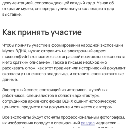
документацией, сопровождающей каждый кадр. Узнав об
открытии музея, он передал уникальную коллекцию в дар
выставке.
Как принять участие
Чтобы принять участие в формировании народной экспозиции
Музея ВДНХ, нужно отправить на электронный адрес:
museum@vdnh.ru письмо с фотографией возможного экспоната
и его кратким описанием. Также в письме необходимо
рассказать о том, как этот предмет или исторический документ
оказался у нынешнего владельца, и оставить свои контактные
данные.
Экспертный совет, состоящий из историков, музейных
работников, специалистов в области архитектуры,
сотрудников архивного фонда ВДНХ оценит историческую
ценность предмета или документа и свяжется с автором.
Все экспонаты будут отсняты профессиональным фотографом,
их изображения попадут в специальный
раздел
медиатеки —