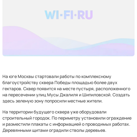
На юге Москвы стартовали работы по комплексному
благоустройству сквера Победы площадью более двух
гектаров. Сквер появится на месте пустыря, расположенного
на пересечении улиц Мусы Джалиля и Шипиловской. Создать
здесь зеленую зону попросили местные жители.
На территории будущего сквера уже оборудовали
строительный городок. По периметру установили ограждение
и разместили плакаты с информацией о проводимых работах.
Деревянными щитами оградили стволы деревьев.