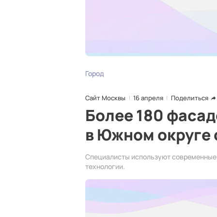
Город
Сайт Москвы
16 апреля
Поделиться
Более 180 фасад
в Южном округе
Специалисты используют современные
технологии.