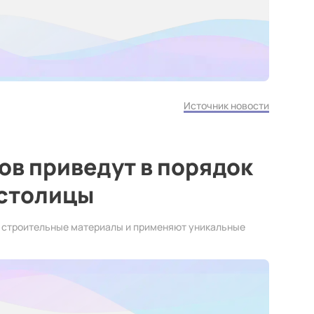
Источник новости
ов приведут в порядок
 столицы
 строительные материалы и применяют уникальные