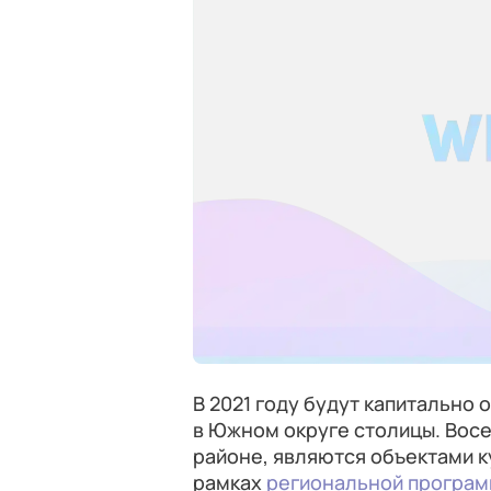
В 2021 году будут капитально
в Южном округе столицы. Вос
районе, являются объектами к
рамках
региональной програм