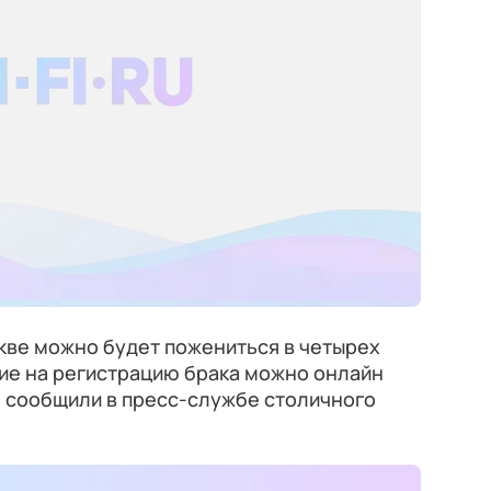
кве можно будет пожениться в четырех
ние на регистрацию брака можно онлайн
, сообщили в пресс-службе столичного