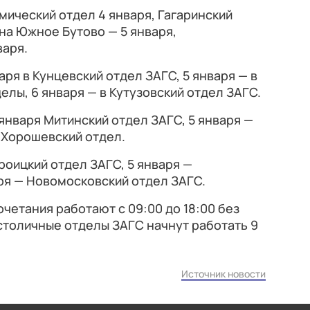
ический отдел 4 января, Гагаринский
на Южное Бутово — 5 января,
варя.
ря в Кунцевский отдел ЗАГС, 5 января — в
елы, 6 января — в Кутузовский отдел ЗАГС.
января Митинский отдел ЗАГС, 5 января —
— Хорошевский отдел.
роицкий отдел ЗАГС, 5 января —
ря — Новомосковский отдел ЗАГС.
четания работают с 09:00 до 18:00 без
столичные отделы ЗАГС начнут работать 9
Источник новости