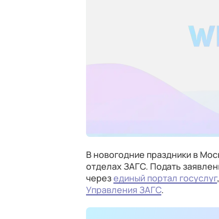
В новогодние праздники в Мос
отделах ЗАГС. Подать заявле
через
единый портал госуслуг
Управления ЗАГС
.