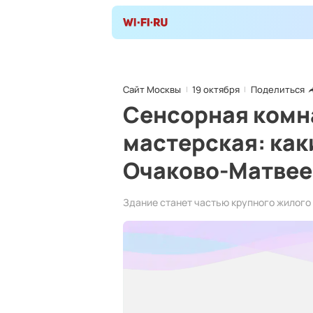
Сайт Москвы
19 октября
Поделиться
Сенсорная комн
мастерская: как
Очаково-Матве
Здание станет частью крупного жилого