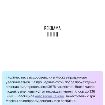
«Количество выздоровевших в Москве продолжает
увеличиваться. За прошедшие сутки после прохождения
лечения выздоровели еще 3675 пациентов. Всего число
людей, вылечившихся от инфекции, увеличилось до 336
659», — сообщила
Анастасия Ракова
, заместитель Мэра
Москвы по вопросам социального развития.