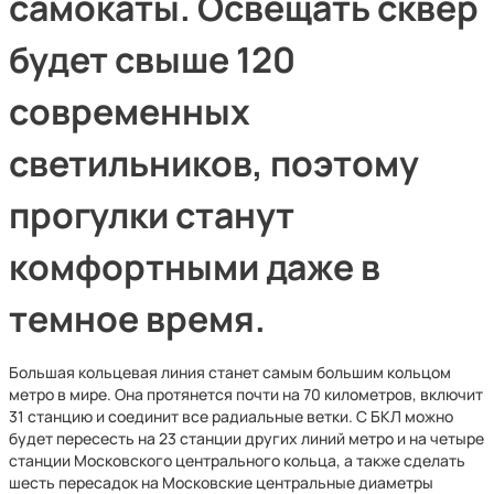
самокаты. Освещать сквер
будет свыше 120
современных
светильников, поэтому
прогулки станут
комфортными даже в
темное время.
Большая кольцевая линия станет самым большим кольцом
метро в мире. Она протянется почти на 70 километров, включит
31 станцию и соединит все радиальные ветки. С БКЛ можно
будет пересесть на 23 станции других линий метро и на четыре
станции Московского центрального кольца, а также сделать
шесть пересадок на Московские центральные диаметры