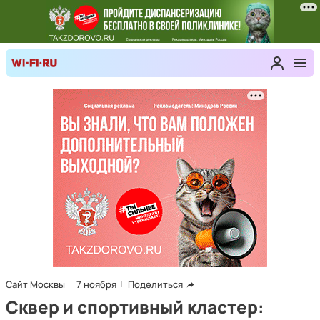
Сайт Москвы
7 ноября
Поделиться
Сквер и спортивный кластер: