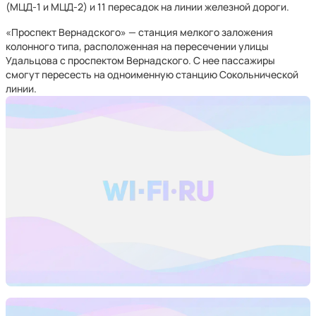
(МЦД-1 и МЦД-2) и 11 пересадок на линии железной дороги.
«Проспект Вернадского» — станция мелкого заложения
колонного типа, расположенная на пересечении улицы
Удальцова с проспектом Вернадского. С нее пассажиры
смогут пересесть на одноименную станцию Сокольнической
линии.