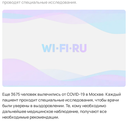
проводят специальные исследования.
Еще 3675 человек вылечились от COVID-19 в Москве. Каждый
пациент проходит специальные исследования, чтобы врачи
были уверены в выздоровлении. Те, кому необходимо
дальнейшее медицинское наблюдение, получают все
необходимые рекомендации.