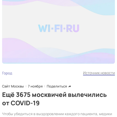
Источник новости
Город
Сайт Москвы
7 ноября
Поделиться
Ещё 3675 москвичей вылечились
от COVID-19
Чтобы убедиться в выздоровлении каждого пациента, медики