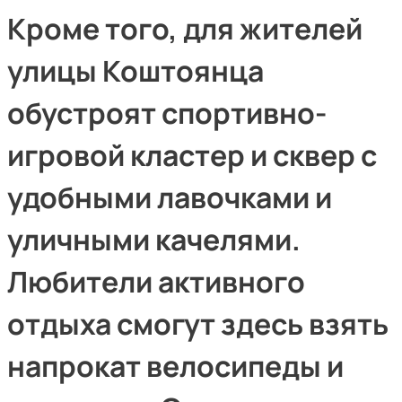
Кроме того, для жителей
улицы Коштоянца
обустроят спортивно-
игровой кластер и сквер с
удобными лавочками и
уличными качелями.
Любители активного
отдыха смогут здесь взять
напрокат велосипеды и