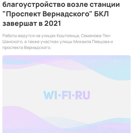
благоустройство возле станции
"Проспект Вернадского" БКЛ
завершат в 2021
Работы ведутся на улицах Коштоянца, Семенова-Тян-
Шанского, а также участках улицы Михаила Певцова и
проспекта Вернадского.