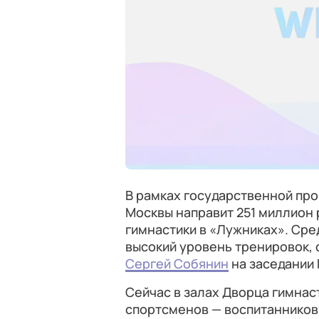
В рамках государственной пр
Москвы направит 251 миллион
гимнастики в «Лужниках». Сре
высокий уровень тренировок,
Сергей Собянин
на заседании
Сейчас в залах Дворца гимнас
спортсменов — воспитанников 