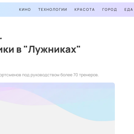
КИНО
ТЕХНОЛОГИИ
КРАСОТА
ГОРОД
ЕДА
ки в "Лужниках"
портсменов под руководством более 70 тренеров.