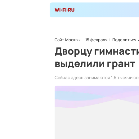
Сайт Москвы
15 февраля
Поделиться
Дворцу гимнасти
выделили грант
Сейчас здесь занимаются 1,5 тысячи с