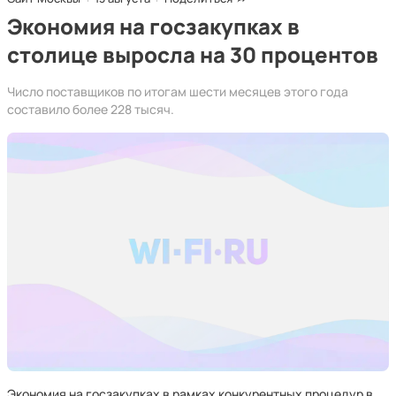
Экономия на госзакупках в
столице выросла на 30 процентов
Число поставщиков по итогам шести месяцев этого года
составило более 228 тысяч.
Экономия на госзакупках в рамках конкурентных процедур в