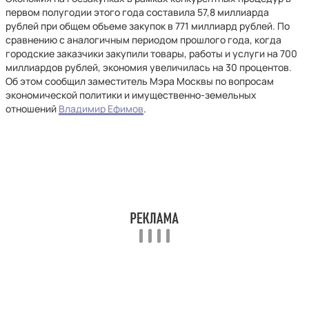
первом полугодии этого года составила 57,8 миллиарда
рублей при общем объеме закупок в 771 миллиард рублей. По
сравнению с аналогичным периодом прошлого года, когда
городские заказчики закупили товары, работы и услуги на 700
миллиардов рублей, экономия увеличилась на 30 процентов.
Об этом сообщил заместитель Мэра Москвы по вопросам
экономической политики и имущественно-земельных
отношений
Владимир Ефимов
.