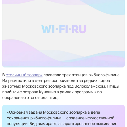
В
столичный зоопарк
привезли трех птенцов рыбного филина.
Их разместили в центре воспроизводства редких видов
животных Московского зоопарка под Волоколамском. Птицы
прибыли с острова Кунашир в рамках программы по
сохранению этого вида птиц.
«Основная задача Московского зоопарка в деле
сохранения рыбного филина — создание искусственной
популяции. Вид вымирает, а гарантированное выживание