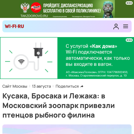
Сайт Москвы
13 августа
Поделиться
Кусака, Бросака и Лежака: в
Московский зоопарк привезли
птенцов рыбного филина