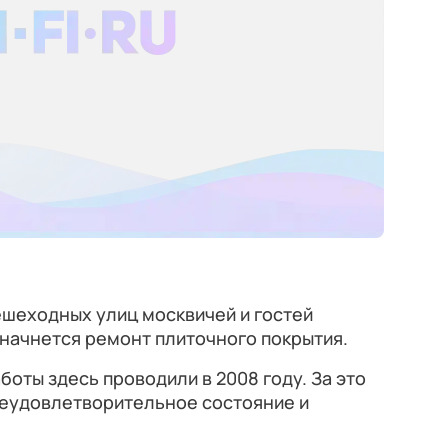
ешеходных улиц москвичей и гостей
 начнется ремонт плиточного покрытия.
боты здесь проводили в 2008 году. За это
неудовлетворительное состояние и