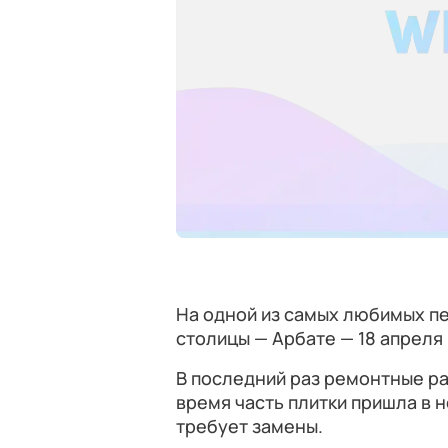
На одной из самых любимых п
столицы — Арбате — 18 апреля
В последний раз ремонтные ра
время часть плитки пришла в 
требует замены.