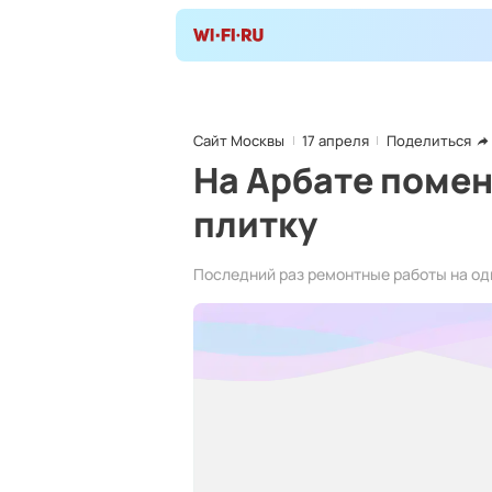
Сайт Москвы
17 апреля
Поделиться
На Арбате поме
плитку
Последний раз ремонтные работы на од