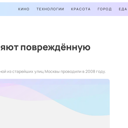
КИНО
ТЕХНОЛОГИИ
КРАСОТА
ГОРОД
ЕДА
няют повреждённую
ной из старейших улиц Москвы проводили в 2008 году.