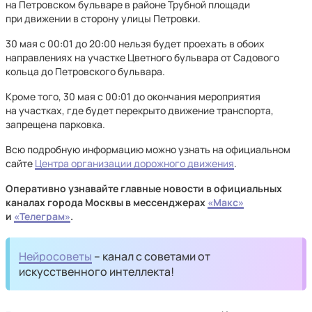
на Петровском бульваре в районе Трубной площади
при движении в сторону улицы Петровки.
30 мая с 00:01 до 20:00 нельзя будет проехать в обоих
направлениях на участке Цветного бульвара от Садового
кольца до Петровского бульвара.
Кроме того, 30 мая с 00:01 до окончания мероприятия
на участках, где будет перекрыто движение транспорта,
запрещена парковка.
Всю подробную информацию можно узнать на официальном
сайте
Центра организации дорожного движения
.
Оперативно узнавайте главные новости в официальных
каналах города Москвы в мессенджерах
«Макс»
и
«Телеграм»
.
Нейросоветы
– канал с советами от
искусственного интеллекта!