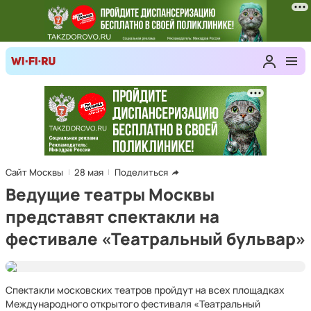
Сайт Москвы
28 мая
Поделиться
Ведущие театры Москвы
представят спектакли на
фестивале «Театральный бульвар»
Спектакли московских театров пройдут на всех площадках
Международного открытого фестиваля «Театральный