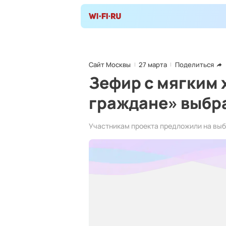
Сайт Москвы
27 марта
Поделиться
Зефир с мягким 
граждане» выбра
Участникам проекта предложили на выб