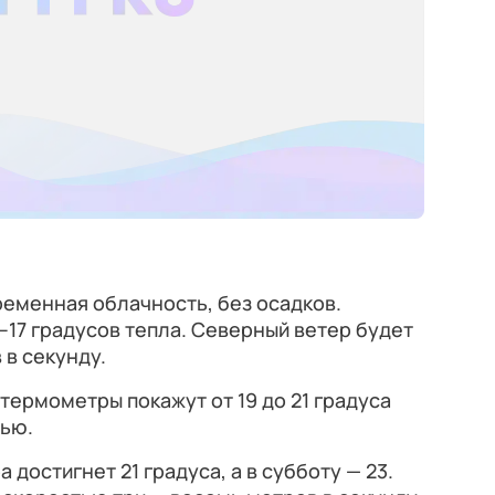
ременная облачность, без осадков.
–17 градусов тепла. Северный ветер будет
 в секунду.
термометры покажут от 19 до 21 градуса
чью.
 достигнет 21 градуса, а в субботу — 23.