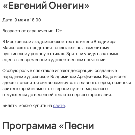
«Евгений Онегин»
Дата: 9 мая в 18:00
Возрастное ограничение: 12+
В Московском академическом театре имени Владимира
Маяковского представят спектакль по знаменитому
пушкинскому роману в стихах. Зрители увидят знакомые
сцены в современном художественном прочтении.
Особую роль в спектакле играют декорации, созданные
народным художником Владимиром Арефьевым. Вода и снег
здесь становятся символами чувств главного героя, позволяя
зрителю пройти вместе с героем путь от морозного
отчуждения до весенней теплоты первого признания.
Билеты можно купить на
сайте
.
Программа «Песни