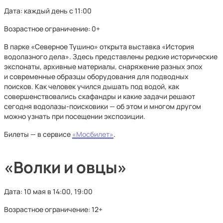
Дата: каждый день с 11:00
Возрастное ограничение: 0+
В парке «Северное Тушино» открыта выставка «История
водолазного дела». Здесь представлены редкие исторические
экспонаты, архивные материалы, снаряжение разных эпох
и современные образцы оборудования для подводных
поисков. Как человек учился дышать под водой, как
совершенствовались скафандры и какие задачи решают
сегодня водолазы-поисковики — об этом и многом другом
можно узнать при посещении экспозиции.
Билеты — в сервисе
«Мосбилет»
.
«Волки и овцы»
Дата: 10 мая в 14:00, 19:00
Возрастное ограничение: 12+