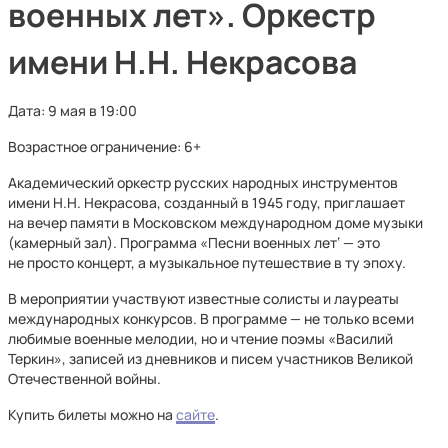
военных лет». Оркестр
имени Н.Н. Некрасова
Дата: 9 мая в 19:00
Возрастное ограничение: 6+
Академический оркестр русских народных инструментов
имени Н.Н. Некрасова, созданный в 1945 году, приглашает
на вечер памяти в Московском международном доме музыки
(камерный зал). Программа «Песни военных лет‘ — это
не просто концерт, а музыкальное путешествие в ту эпоху.
В мероприятии участвуют известные солисты и лауреаты
международных конкурсов. В программе — не только всеми
любимые военные мелодии, но и чтение поэмы «Василий
Теркин», записей из дневников и писем участников Великой
Отечественной войны.
Купить билеты можно на
сайте
.