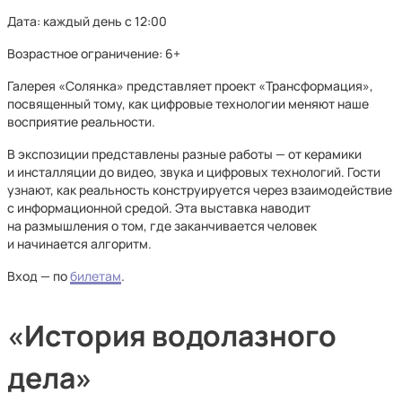
Дата: каждый день с 12:00
Возрастное ограничение: 6+
Галерея «Солянка» представляет проект «Трансформация»,
посвященный тому, как цифровые технологии меняют наше
восприятие реальности.
В экспозиции представлены разные работы — от керамики
и инсталляции до видео, звука и цифровых технологий. Гости
узнают, как реальность конструируется через взаимодействие
с информационной средой. Эта выставка наводит
на размышления о том, где заканчивается человек
и начинается алгоритм.
Вход — по
билетам
.
«История водолазного
дела»