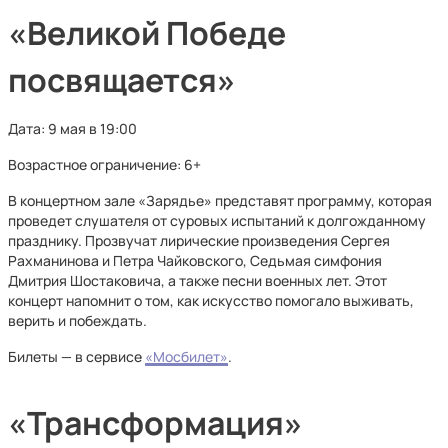
«Великой Победе
посвящается»
Дата: 9 мая в 19:00
Возрастное ограничение: 6+
В концертном зале «Зарядье» представят программу, которая
проведет слушателя от суровых испытаний к долгожданному
празднику. Прозвучат лирические произведения Сергея
Рахманинова и Петра Чайковского, Седьмая симфония
Дмитрия Шостаковича, а также песни военных лет. Этот
концерт напомнит о том, как искусство помогало выживать,
верить и побеждать.
Билеты — в сервисе
«Мосбилет»
.
«Трансформация»