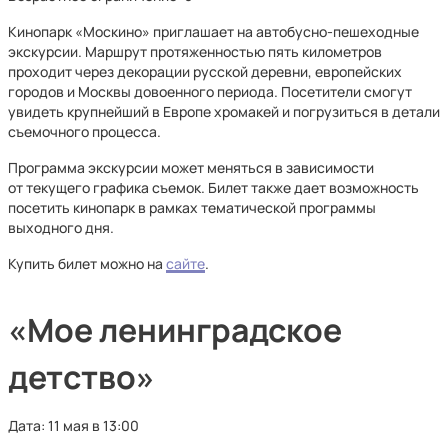
Кинопарк «Москино» приглашает на автобусно-пешеходные
экскурсии. Маршрут протяженностью пять километров
проходит через декорации русской деревни, европейских
городов и Москвы довоенного периода. Посетители смогут
увидеть крупнейший в Европе хромакей и погрузиться в детали
съемочного процесса.
Программа экскурсии может меняться в зависимости
от текущего графика съемок. Билет также дает возможность
посетить кинопарк в рамках тематической программы
выходного дня.
Купить билет можно на
сайте
.
«Мое ленинградское
детство»
Дата: 11 мая в 13:00