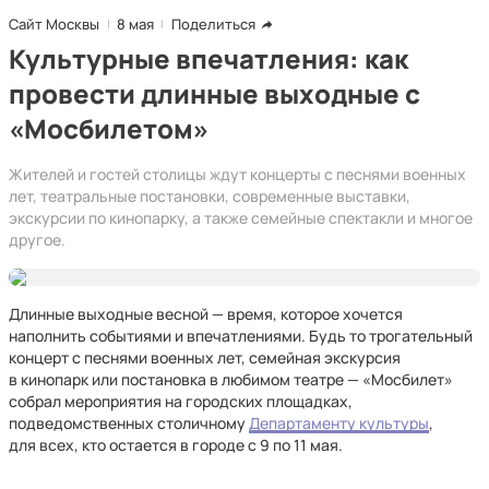
Сайт Москвы
8 мая
Поделиться
Культурные впечатления: как
провести длинные выходные с
«Мосбилетом»
Жителей и гостей столицы ждут концерты с песнями военных
лет, театральные постановки, современные выставки,
экскурсии по кинопарку, а также семейные спектакли и многое
другое.
Длинные выходные весной — время, которое хочется
наполнить событиями и впечатлениями. Будь то трогательный
концерт с песнями военных лет, семейная экскурсия
в кинопарк или постановка в любимом театре — «Мосбилет»
собрал мероприятия на городских площадках,
подведомственных столичному
Департаменту культуры
,
для всех, кто остается в городе с 9 по 11 мая.