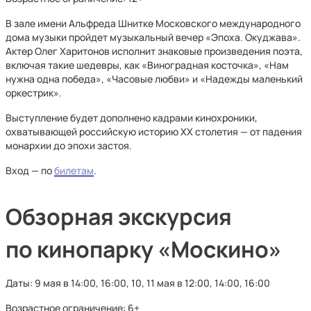
В зале имени Альфреда Шнитке Московского международного
дома музыки пройдет музыкальный вечер «Эпоха. Окуджава».
Актер Олег Харитонов исполнит знаковые произведения поэта,
включая такие шедевры, как «Виноградная косточка», «Нам
нужна одна победа», «Часовые любви» и «Надежды маленький
оркестрик».
Выступление будет дополнено кадрами кинохроники,
охватывающей российскую историю XX столетия — от падения
монархии до эпохи застоя.
Вход — по
билетам
.
Обзорная экскурсия
по кинопарку «Москино»
Даты: 9 мая в 14:00, 16:00, 10, 11 мая в 12:00, 14:00, 16:00
Возрастное ограничение: 6+