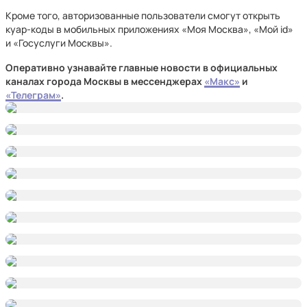
Кроме того, авторизованные пользователи смогут открыть
куар-коды в мобильных приложениях «Моя Москва», «Мой id»
и «Госуслуги Москвы».
Оперативно узнавайте главные новости в официальных
каналах города Москвы в мессенджерах
«Макс»
и
«Телеграм»
.