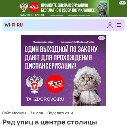
Сайт Москвы
7 июля
Поделиться
Ряд улиц в центре столицы