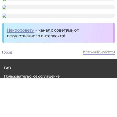
Нейросоветы
– канал с советами от
искусственного интеллекта!
Источник новости
Город
FAQ
Пользовательское соглашение
Обратная связь
Контакты
Редакционная политика
Правила применения рекомендательных технологий