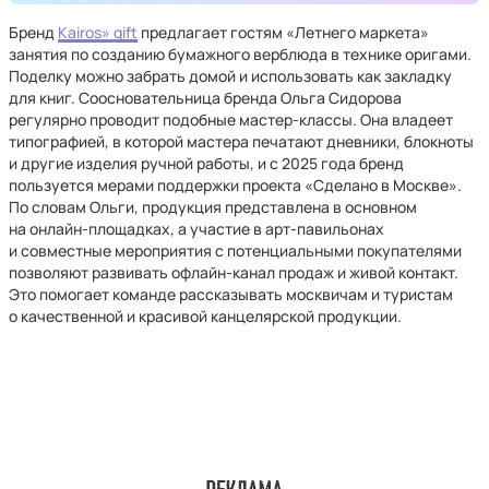
Бренд
Kairos» gift
предлагает гостям «Летнего маркета»
занятия по созданию бумажного верблюда в технике оригами.
Поделку можно забрать домой и использовать как закладку
для книг. Соосновательница бренда Ольга Сидорова
регулярно проводит подобные мастер-классы. Она владеет
типографией, в которой мастера печатают дневники, блокноты
и другие изделия ручной работы, и с 2025 года бренд
пользуется мерами поддержки проекта «Сделано в Москве».
По словам Ольги, продукция представлена в основном
на онлайн-площадках, а участие в арт-павильонах
и совместные мероприятия с потенциальными покупателями
позволяют развивать офлайн-канал продаж и живой контакт.
Это помогает команде рассказывать москвичам и туристам
о качественной и красивой канцелярской продукции.