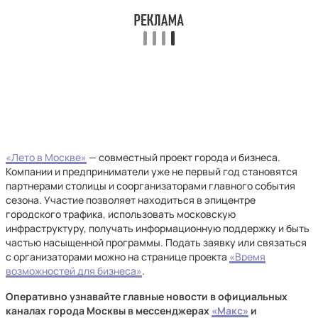
«Лето в Москве»
— совместный проект города и бизнеса.
Компании и предприниматели уже не первый год становятся
партнерами столицы и соорганизаторами главного события
сезона. Участие позволяет находиться в эпицентре
городского трафика, использовать московскую
инфраструктуру, получать информационную поддержку и быть
частью насыщенной программы. Подать заявку или связаться
с организаторами можно на странице проекта
«Время
возможностей для бизнеса»
.
Оперативно узнавайте главные новости в официальных
каналах города Москвы в мессенджерах
«Макс»
и