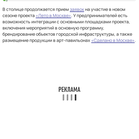
В столице продолжается прием
заявок
на участие в новом
сезоне проекта
«Лето в Москве»
. У предпринимателей есть
возможность интеграции с основными площадками проекта,
включения мероприятий в основную программу,
брендирование объектов городской инфраструктуры, а также
размещение продукции в арт-павильонах
«Сделано в Москве»
.