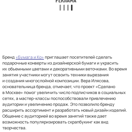
Бренд
«Бумага и Ко»
приглашает посетителей сделать
подарочные конверты из дизайнерской бумаги и украсить
их объемными цветами и декоративными веточками. Во время
занятия участники могут освоить техники вырезания
и создания многослойной композиции. Вера Илясова,
основательница бренда, отмечает, что проект «Сделано
в Москве» помог увеличить число подписчиков в социальных
сетях, а мастер-классы поспособствовали привлечению
аудитории и увеличению продаж. Это позволило бренду
расширить ассортимент и разработать новый дизайн изделий.
Общение с аудиторией во время занятий также дает
возможность популяризировать скрапбукинг как вид
творчества.