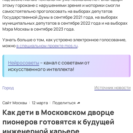
этому горожане с нарушениями зрения и моторики смогли
самостоятельно проголосовать на выборах депутатов
Государственной Думы в сентябре 2021 года, на выборах
муниципальных депутатов в сентябре 2022 года и на выборах
Мэра Москвы в сентябре 2023 года.
Узнать больше о том, как устроено электронное голосование,
можно
в специальном проекте mos.ru
.
Нейросоветы
– канал с советами от
искусственного интеллекта!
Источник новости
Город
Сайт Москвы
12 марта
Поделиться
Как дети в Московском дворце
пионеров готовятся к будущей
инженерной карьере