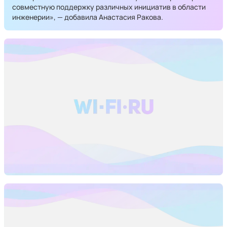
совместную поддержку различных инициатив в области
инженерии», — добавила Анастасия Ракова.