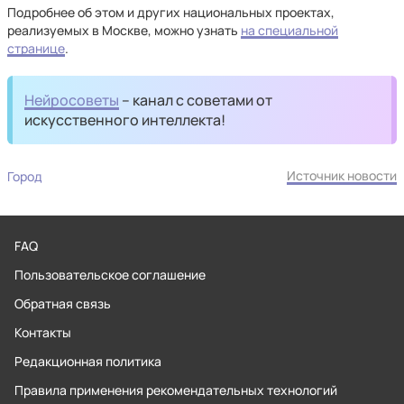
Подробнее об этом и других национальных проектах,
реализуемых в Москве, можно узнать
на специальной
странице
.
Нейросоветы
– канал с советами от
искусственного интеллекта!
Источник новости
Город
FAQ
Пользовательское соглашение
Обратная связь
Контакты
Редакционная политика
Правила применения рекомендательных технологий