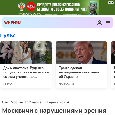
Сайт Москвы
12 марта
Поделиться
Москвичи с нарушениями зрения