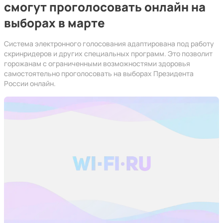
смогут проголосовать онлайн на
выборах в марте
Система электронного голосования адаптирована под работу
скринридеров и других специальных программ. Это позволит
горожанам с ограниченными возможностями здоровья
самостоятельно проголосовать на выборах Президента
России онлайн.