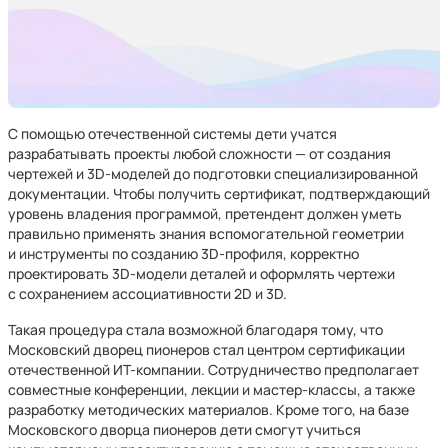
С помощью отечественной системы дети учатся
разрабатывать проекты любой сложности — от создания
чертежей и 3D-моделей до подготовки специализированной
документации. Чтобы получить сертификат, подтверждающий
уровень владения программой, претендент должен уметь
правильно применять знания вспомогательной геометрии
и инструменты по созданию 3D-профиля, корректно
проектировать 3D-модели деталей и оформлять чертежи
с сохранением ассоциативности 2D и 3D.
Такая процедура стала возможной благодаря тому, что
Московский дворец пионеров стал центром сертификации
отечественной ИТ-компании. Сотрудничество предполагает
совместные конференции, лекции и мастер-классы, а также
разработку методических материалов. Кроме того, на базе
Московского дворца пионеров дети смогут учиться