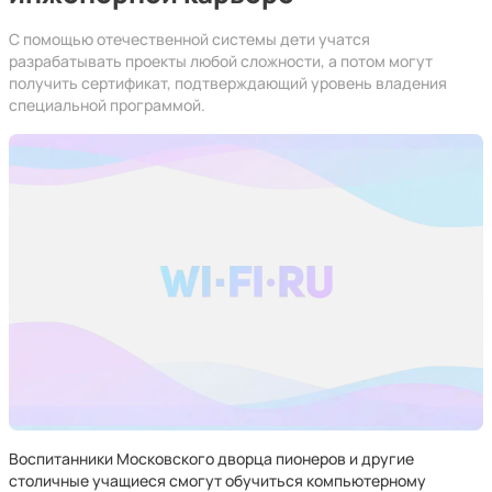
С помощью отечественной системы дети учатся
разрабатывать проекты любой сложности, а потом могут
получить сертификат, подтверждающий уровень владения
специальной программой.
Воспитанники Московского дворца пионеров и другие
столичные учащиеся смогут обучиться компьютерному