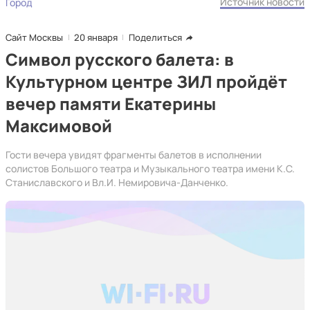
Источник новости
Город
Сайт Москвы
20 января
Поделиться
Символ русского балета: в
Культурном центре ЗИЛ пройдёт
вечер памяти Екатерины
Максимовой
Гости вечера увидят фрагменты балетов в исполнении
солистов Большого театра и Музыкального театра имени К.С.
Станиславского и Вл.И. Немировича-Данченко.