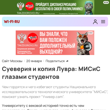
Сайт Москвы
20 января
Поделиться
Суеверия и копия Лувра: МИСиС
глазами студентов
Чем гордятся и чего избегают студенты Национального
исследовательского технологического университета "МИСиС",
поможет узнать проект "Универ.cam".
Университету с вековой историей точно есть чем