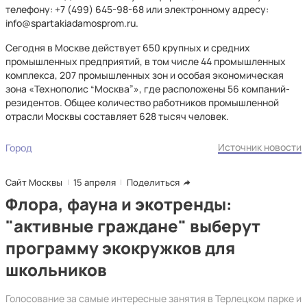
телефону: +7 (499) 645-98-68 или электронному адресу:
info@spartakiadamosprom.ru.
Сегодня в Москве действует 650 крупных и средних
промышленных предприятий, в том числе 44 промышленных
комплекса, 207 промышленных зон и особая экономическая
зона «Технополис “Москва”», где расположены 56 компаний-
резидентов. Общее количество работников промышленной
отрасли Москвы составляет 628 тысяч человек.
Источник новости
Город
Сайт Москвы
15 апреля
Поделиться
Флора, фауна и экотренды:
"активные граждане" выберут
программу экокружков для
школьников
Голосование за самые интересные занятия в Терлецком парке и