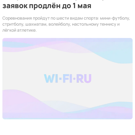
заявок продлён до 1 мая
Соревнования пройдут по шести видам спорта: мини-футболу,
стритболу, шахматам, волейболу, настольному теннису и
лёгкой атлетике.