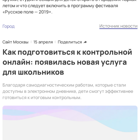
летом и что следует включить в программу фестиваля
«Русское поле — 2019».
Источник новости
Город
Сайт Москвы
15 апреля
Поделиться
Как подготовиться к контрольной
онлайн: появилась новая услуга
для школьников
Благодаря самодиагностическим работам, которые стали
доступны в электронном дневнике, дети смогут эффективнее
готовиться к итоговым контрольным.