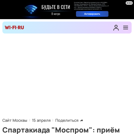
Сайт Москвы
15 апреля
Поделиться
Спартакиада "Моспром": приём