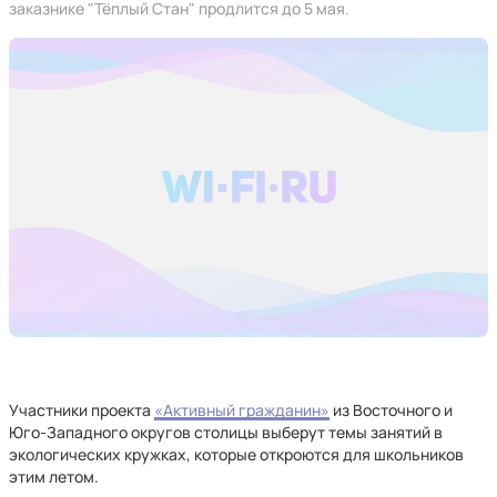
заказнике "Тёплый Стан" продлится до 5 мая.
Участники проекта
«Активный гражданин»
из Восточного и
Юго-Западного округов столицы выберут темы занятий в
экологических кружках, которые откроются для школьников
этим летом.