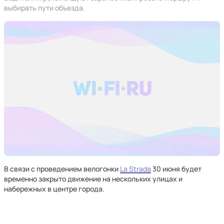
выбирать пути объезда.
В связи с проведением велогонки
La Strada
30 июня будет
временно закрыто движение на нескольких улицах и
набережных в центре города.