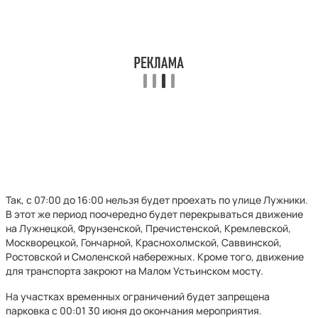
Так, с 07:00 до 16:00 нельзя будет проехать по улице Лужники.
В этот же период поочередно будет перекрываться движение
на Лужнецкой, Фрунзенской, Пречистенской, Кремлевской,
Москворецкой, Гончарной, Краснохолмской, Саввинской,
Ростовской и Смоленской набережных. Кроме того, движение
для транспорта закроют на Малом Устьинском мосту.
На участках временных ограничений будет запрещена
парковка с 00:01 30 июня до окончания мероприятия.