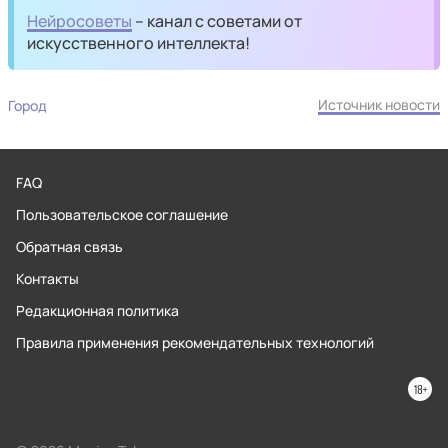
Нейросоветы
– канал с советами от
искусственного интеллекта!
Источник новости
Город
FAQ
Пользовательское соглашение
Обратная связь
Контакты
Редакционная политика
Правила применения рекомендательных технологий