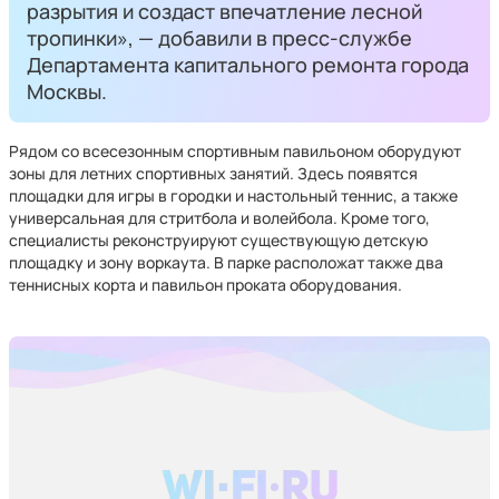
разрытия и создаст впечатление лесной
тропинки», — добавили в пресс-службе
Департамента капитального ремонта города
Москвы.
Рядом со всесезонным спортивным павильоном оборудуют
зоны для летних спортивных занятий. Здесь появятся
площадки для игры в городки и настольный теннис, а также
универсальная для стритбола и волейбола. Кроме того,
специалисты реконструируют существующую детскую
площадку и зону воркаута. В парке расположат также два
теннисных корта и павильон проката оборудования.