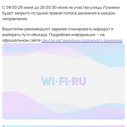
С 08:00 29 июня до 20:00 30 июня на участке улицы Лужники
будет закрыто по одной правой полосе движения в каждом
направлении.
Водителям рекомендуют заранее планировать маршрут и
выбирать пути объезда. Подробная информация — на
официальном сайте
Центра организации дорожного движения
.