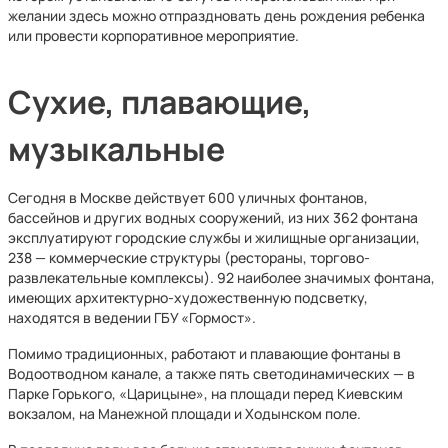
желании здесь можно отпраздновать день рождения ребенка
или провести корпоративное мероприятие.
Сухие, плавающие,
музыкальные
Сегодня в Москве действует 600 уличных фонтанов,
бассейнов и других водных сооружений, из них 362 фонтана
эксплуатируют городские службы и жилищные организации,
238 — коммерческие структуры (рестораны, торгово-
развлекательные комплексы). 92 наиболее значимых фонтана,
имеющих архитектурно-художественную подсветку,
находятся в ведении ГБУ «Гормост».
Помимо традиционных, работают и плавающие фонтаны в
Водоотводном канале, а также пять светодинамических — в
Парке Горького, «Царицыне», на площади перед Киевским
вокзалом, на Манежной площади и Ходынском поле.