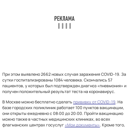
При этом выявлено 2662 новых случая заражения COVID-19. За
сутки госпитализированы 1084 человека. Скончались 57
пациентов, у которых был подтвержден диагноз «пневмония» и
получен положительный результат теста на коронавирус.
В Москве можно бесплатно сделать
прививку от COVID-19
. На
базе городских поликлиник работает 100 пунктов вакцинации,
они открыты ежедневно с 08:00 до 20:00. Пройти вакцинацию
можно также в частных медицинских клиниках, во всех
флагманских центрах госуслуг
«Мои документы»
. Кроме того,