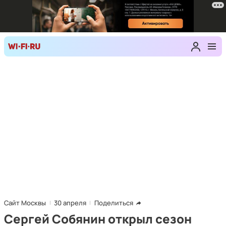
Сайт Москвы
30 апреля
Поделиться
Сергей Собянин открыл сезон