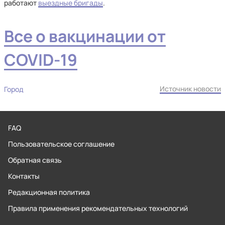
работают
выездные бригады
.
Все о вакцинации от
COVID-19
Источник новости
Город
FAQ
Пользовательское соглашение
Обратная связь
Контакты
Редакционная политика
Правила применения рекомендательных технологий