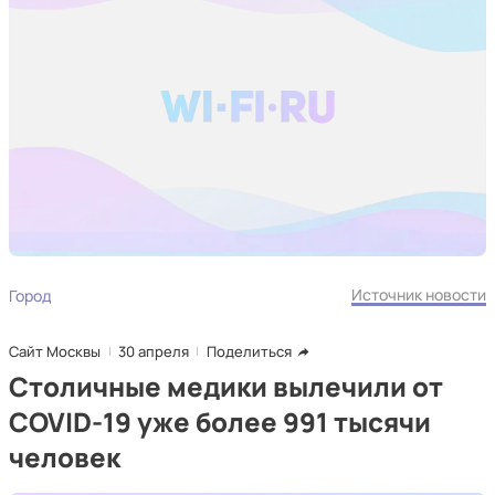
Источник новости
Город
Сайт Москвы
30 апреля
Поделиться
Столичные медики вылечили от
COVID-19 уже более 991 тысячи
человек