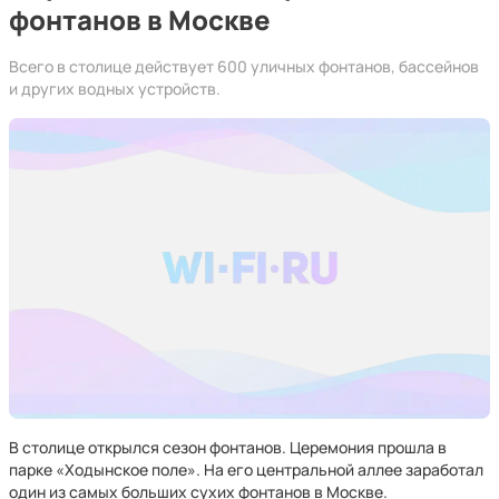
фонтанов в Москве
Всего в столице действует 600 уличных фонтанов, бассейнов
и других водных устройств.
В столице открылся сезон фонтанов. Церемония прошла в
парке «Ходынское поле». На его центральной аллее заработал
один из самых больших сухих фонтанов в Москве.