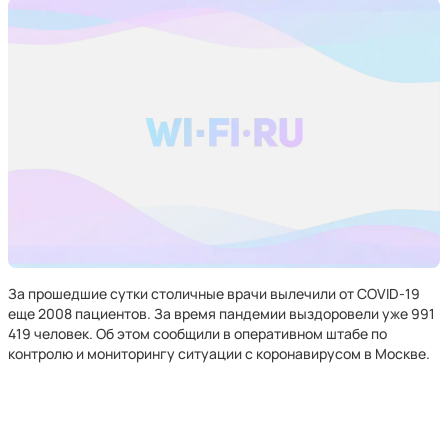
За прошедшие сутки столичные врачи вылечили от COVID-19
еще 2008 пациентов. За время пандемии выздоровели уже 991
419 человек. Об этом сообщили в оперативном штабе по
контролю и мониторингу ситуации с коронавирусом в Москве.