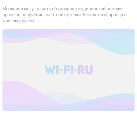
Москвичи могут узнать об оказании медицинской помощи,
праве на получение льготной путёвки, бесплатный проезд и
многом другом.