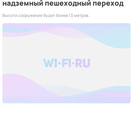
надземный пешеходный переход
Высота сооружения будет более 13 метров.