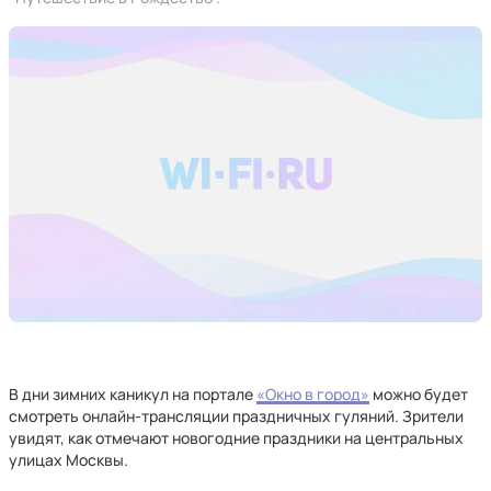
В дни зимних каникул на портале
«Окно в город»
можно будет
смотреть онлайн-трансляции праздничных гуляний. Зрители
увидят, как отмечают новогодние праздники на центральных
улицах Москвы.