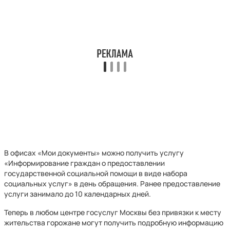
В офисах «Мои документы» можно получить услугу
«Информирование граждан о предоставлении
государственной социальной помощи в виде набора
социальных услуг» в день обращения. Ранее предоставление
услуги занимало до 10 календарных дней.
Теперь в любом центре госуслуг Москвы без привязки к месту
жительства горожане могут получить подробную информацию