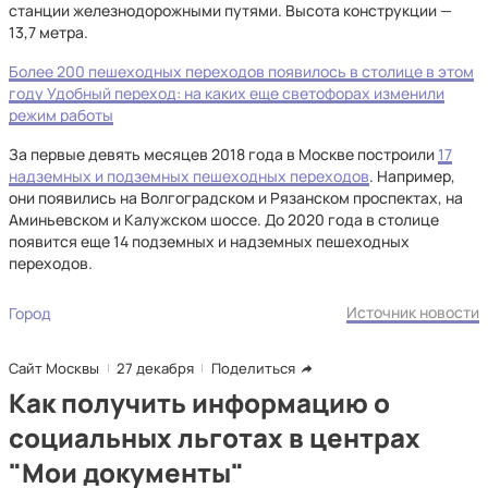
станции железнодорожными путями. Высота конструкции —
13,7 метра.
Более 200 пешеходных переходов появилось в столице в этом
году
Удобный переход: на каких еще светофорах изменили
режим работы
За первые девять месяцев 2018 года в Москве построили
17
надземных и подземных пешеходных переходов
. Например,
они появились на Волгоградском и Рязанском проспектах, на
Аминьевском и Калужском шоссе. До 2020 года в столице
появится еще 14 подземных и надземных пешеходных
переходов.
Источник новости
Город
Сайт Москвы
27 декабря
Поделиться
Как получить информацию о
социальных льготах в центрах
"Мои документы"