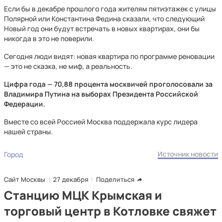
Если бы в декабре прошлого года жителям пятиэтажек с улицы
Полярной или Константина Федина сказали, что следующий
Новый год они будут встречать в новых квартирах, они бы
никогда в это не поверили.
Сегодня люди видят: новая квартира по программе реновации
— это не сказка, не миф, а реальность.
Цифра года — 70,88 процента москвичей проголосовали за
Владимира Путина на выборах Президента Российской
Федерации.
Вместе со всей Россией Москва поддержала курс лидера
нашей страны.
Источник новости
Город
Сайт Москвы
27 декабря
Поделиться
Станцию МЦК Крымская и
торговый центр в Котловке свяжет