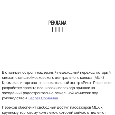
В столице построят надземный пешеходный переход, который
свяжет станцию Московского центрального кольца (МЦК)
Крымская и торгово-развлекательный центр «Рио». Решение о
разработке проекта планировки перехода приняли на
заседании Градостроительно-земельной комиссии под
руководством
Сергея Собянина
.
Переход обеспечит свободный доступ пассажиров МЦК к
крупному торговому комплексу, который сейчас отделен от