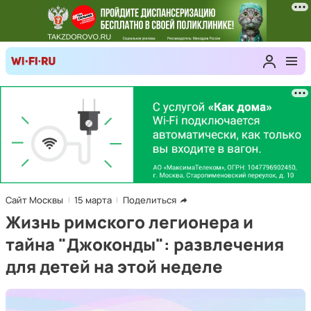
Сайт Москвы
15 марта
Поделиться
Жизнь римского легионера и
тайна "Джоконды": развлечения
для детей на этой неделе