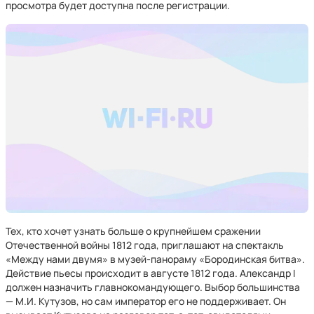
просмотра будет доступна после регистрации.
Тех, кто хочет узнать больше о крупнейшем сражении
Отечественной войны 1812 года, приглашают на спектакль
«Между нами двумя» в музей-панораму «Бородинская битва».
Действие пьесы происходит в августе 1812 года. Александр I
должен назначить главнокомандующего. Выбор большинства
— М.И. Кутузов, но сам император его не поддерживает. Он