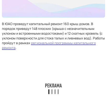
В ЮАО проведут капитальный ремонт 160 крыш домов. В
порядок приведут 148 плоских (крыша с незначительным
уклоном и встроенными водостоками) и 12 скатных кровель (с
уклоном поверхности для стока талых и ливневых вод). Работы
пройдут в рамках
региональной программы капитального
ремонта
.