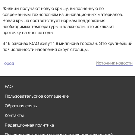
Жильцы получают новую крышу, выполненную по
современным технологиям из инновационных материалов.
Новая крыша соответствует нормам поддержания
необходимых температуры и влажности, что исключит
протечку на долгие годы.
В 16 районах ЮАО живут 1,8 миллиона горожан. Это крупнейший
по численности населения округ столицы.
Источник новости
Город
FAQ
Пользовательское соглашение
Обратная связь
Контакты
Редакционная политика
Правила применения рекомендательных технологий