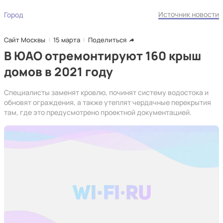
Источник новости
Город
Сайт Москвы
15 марта
Поделиться
В ЮАО отремонтируют 160 крыш
домов в 2021 году
Специалисты заменят кровлю, починят систему водостока и
обновят ограждения, а также утеплят чердачные перекрытия
там, где это предусмотрено проектной документацией.