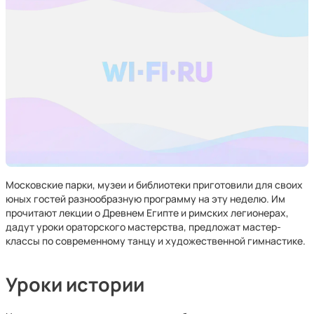
Московские парки, музеи и библиотеки приготовили для своих
юных гостей разнообразную программу на эту неделю. Им
прочитают лекции о Древнем Египте и римских легионерах,
дадут уроки ораторского мастерства, предложат мастер-
классы по современному танцу и художественной гимнастике.
Уроки истории