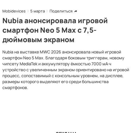
Mobidevices
5 марта
Поделиться
Nubia анонсировала игровой
смартфон Neo 5 Max с 7,5-
дюймовым экраном
Nubia на выставке MWC 2026 анонсировала новый игровой
смартфон Neo 5 Max. Благодаря боковым триггерам, новому
чипсету MediaTek и аккумулятору ёмкостью 7000 мА·ч
устройство с увеличенным экраном ориентировано на игровой
процесс, сопоставимый с консольным уровнем, на дисплее,
размеры которого выделяют его среди большинства
смартфонов.