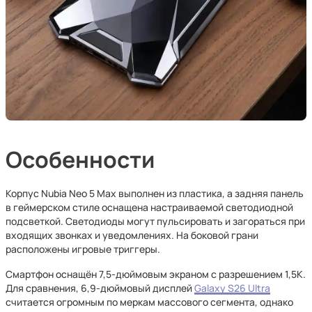
Особенности
Корпус Nubia Neo 5 Max выполнен из пластика, а задняя панель
в геймерском стиле оснащена настраиваемой светодиодной
подсветкой. Светодиоды могут пульсировать и загораться при
входящих звонках и уведомлениях. На боковой грани
расположены игровые триггеры.
Смартфон оснащён 7,5-дюймовым экраном с разрешением 1,5K.
Для сравнения, 6,9-дюймовый дисплей
Galaxy S26 Ultra
считается огромным по меркам массового сегмента, однако