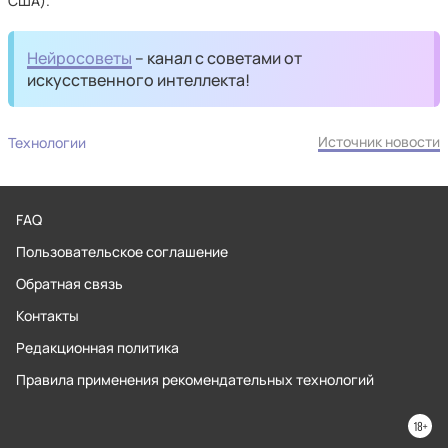
США).
Нейросоветы
– канал с советами от
искусственного интеллекта!
Источник новости
Технологии
FAQ
Пользовательское соглашение
Обратная связь
Контакты
Редакционная политика
Правила применения рекомендательных технологий