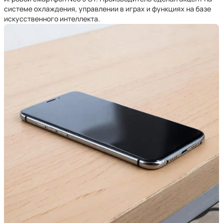
системе охлаждения, управлении в играх и функциях на базе
искусственного интеллекта.