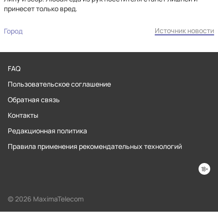
принесет только вред.
Источник новости
Город
FAQ
Пользовательское соглашение
Обратная связь
Контакты
Редакционная политика
Правила применения рекомендательных технологий
© 2026 MaximaTelecom