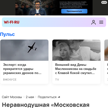
Сайт Москвы
2 мая
Поделиться
Неравнодушная «Московская