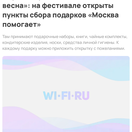
весна»: на фестивале открыты
пункты сбора подарков «Москва
помогает»
Там принимают подарочные наборы, книги, чайные комплекты,
кондитерские изделия, носки, средства личной гигиены. К
каждому подарку можно приложить открытку с пожеланиями.