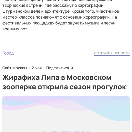
творческие встречи, где расскажут о картографии,
штурманском деле и архитектуре. Кроме того, участников
мастер-классов познакомят с основами хореографии. На
фестивальных площадках будет звучать музыка и песни
военных лет.
Источник новости
Город
Сайт Москвы
2 мая
Поделиться
Жирафиха Липа в Московском
зоопарке открыла сезон прогулок