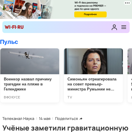
Телеканал Наука
14 мая
Поделиться
Учёные заметили гравитационную