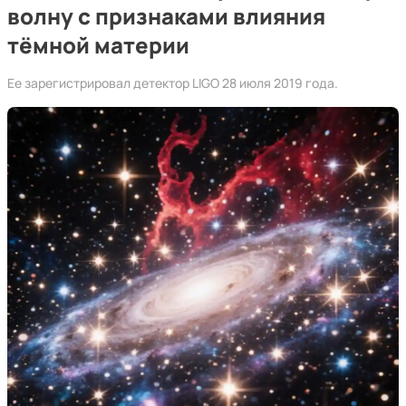
волну с признаками влияния
тёмной материи
Ее зарегистрировал детектор LIGO 28 июля 2019 года.