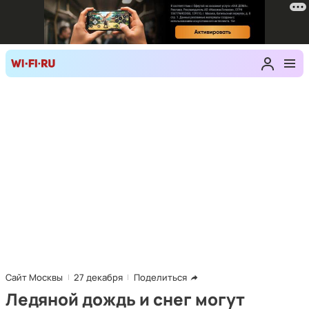
Сайт Москвы
27 декабря
Поделиться
Ледяной дождь и снег могут