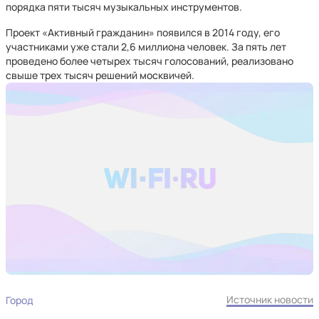
порядка пяти тысяч музыкальных инструментов.
Проект «Активный гражданин» появился в 2014 году, его
участниками уже стали 2,6 миллиона человек. За пять лет
проведено более четырех тысяч голосований, реализовано
свыше трех тысяч решений москвичей.
Источник новости
Город