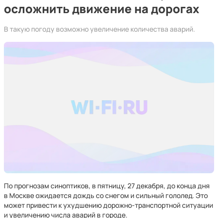
осложнить движение на дорогах
В такую погоду возможно увеличение количества аварий.
По прогнозам синоптиков, в пятницу, 27 декабря, до конца дня
в Москве ожидается дождь со снегом и сильный гололед. Это
может привести к ухудшению дорожно-транспортной ситуации
и увеличению числа аварий в городе.