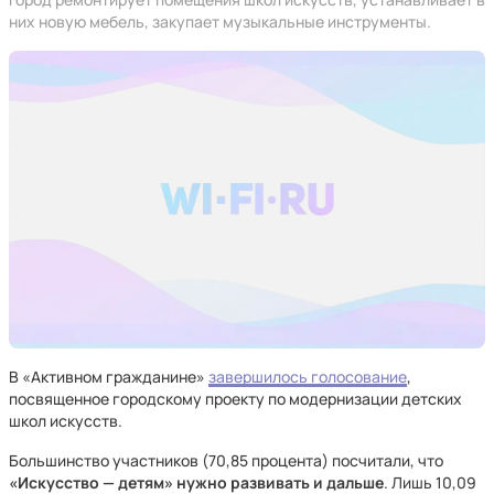
них новую мебель, закупает музыкальные инструменты.
В «Активном гражданине»
завершилось голосование
,
посвященное городскому проекту по модернизации детских
школ искусств.
Большинство участников (70,85 процента) посчитали, что
«Искусство — детям» нужно развивать и дальше
. Лишь 10,09