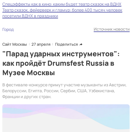
Спецэффекты как в кино: каким будет театр сказок на ВДНХ
Театр сказок, фейерверк и гламур: более 400 тысяч человек
посетили ВДНХ в праздники
Источник новости
Город
Сайт Москвы
27 апреля
Поделиться
"Парад ударных инструментов":
как пройдёт Drumsfest Russia в
Музее Москвы
В фестивале-конкурсе примут участие музыканты из Австрии,
Белоруссии, Египта, России, Сербии, США, Узбекистана,
Франции и других стран.