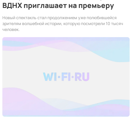
ВДНХ приглашает на премьеру
Новый спектакль стал продолжением уже полюбившейся
зрителям волшебной истории, которую посмотрели 10 тысяч
человек.