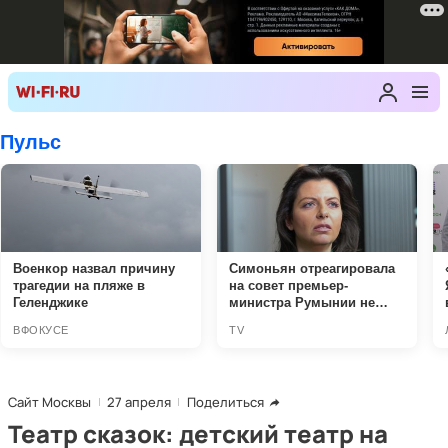
Сайт Москвы
27 апреля
Поделиться
Театр сказок: детский театр на