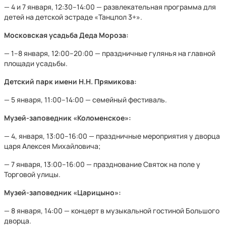
— 4 и 7 января, 12:30–14:00 — развлекательная программа для
детей на детской эстраде «Танцпол 3+».
Московская усадьба Деда Мороза:
— 1–8 января, 12:00–20:00 — праздничные гулянья на главной
площади усадьбы.
Детский парк имени Н.Н. Прямикова:
— 5 января, 11:00–14:00 — семейный фестиваль.
Музей-заповедник «Коломенское»:
— 4, января, 13:00–16:00 — праздничные мероприятия у дворца
царя Алексея Михайловича;
— 7 января, 13:00–16:00 — празднование Святок на поле у
Торговой улицы.
Музей-заповедник «Царицыно»:
— 8 января, 14:00 — концерт в музыкальной гостиной Большого
дворца.