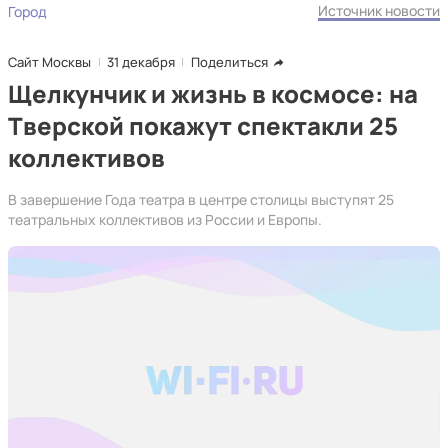
Источник новости
Город
Сайт Москвы
31 декабря
Поделиться
Щелкунчик и жизнь в космосе: на
Тверской покажут спектакли 25
коллективов
В завершение Года театра в центре столицы выступят 25
театральных коллективов из России и Европы.