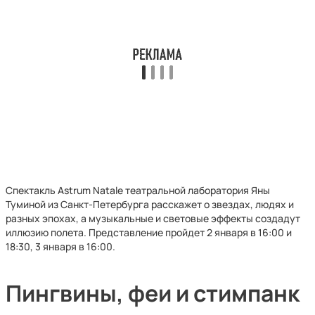
Спектакль Astrum Natale театральной лаборатория Яны
Туминой из Санкт-Петербурга расскажет о звездах, людях и
разных эпохах, а музыкальные и световые эффекты создадут
иллюзию полета. Представление пройдет 2 января в 16:00 и
18:30, 3 января в 16:00.
Пингвины, феи и стимпанк