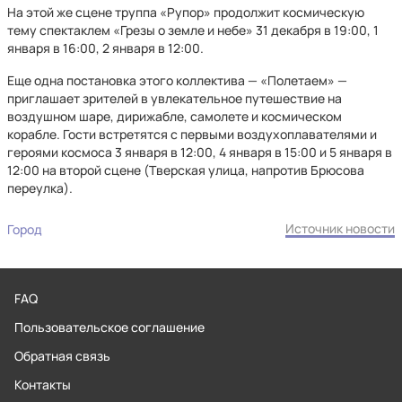
На этой же сцене труппа «Рупор» продолжит космическую
тему спектаклем «Грезы о земле и небе» 31 декабря в 19:00, 1
января в 16:00, 2 января в 12:00.
Еще одна постановка этого коллектива — «Полетаем» —
приглашает зрителей в увлекательное путешествие на
воздушном шаре, дирижабле, самолете и космическом
корабле. Гости встретятся с первыми воздухоплавателями и
героями космоса 3 января в 12:00, 4 января в 15:00 и 5 января в
12:00 на второй сцене (Тверская улица, напротив Брюсова
переулка).
Источник новости
Город
FAQ
Пользовательское соглашение
Обратная связь
Контакты