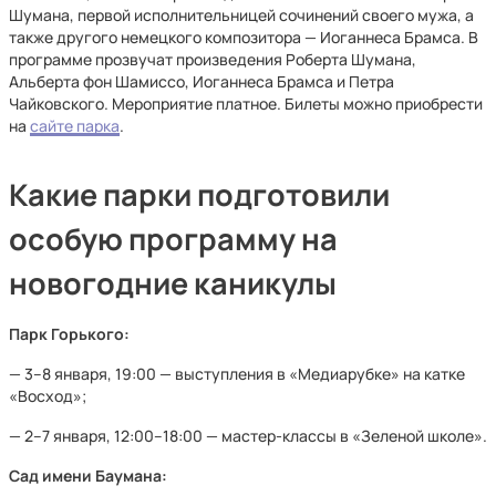
Шумана, первой исполнительницей сочинений своего мужа, а
также другого немецкого композитора — Иоганнеса Брамса. В
программе прозвучат произведения Роберта Шумана,
Альберта фон Шамиссо, Иоганнеса Брамса и Петра
Чайковского. Мероприятие платное. Билеты можно приобрести
на
сайте парка
.
Какие парки подготовили
особую программу на
новогодние каникулы
Парк Горького:
— 3–8 января, 19:00 — выступления в «Медиарубке» на катке
«Восход»;
— 2–7 января, 12:00–18:00 — мастер-классы в «Зеленой школе».
Сад имени Баумана: