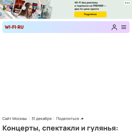
Сайт Москвы
31 декабря
Поделиться
Концерты, спектакли и гулянья: