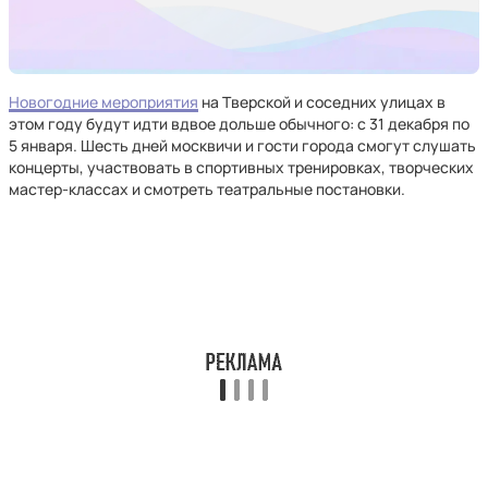
Новогодние мероприятия
на Тверской и соседних улицах в
этом году будут идти вдвое дольше обычного: с 31 декабря по
5 января. Шесть дней москвичи и гости города смогут слушать
концерты, участвовать в спортивных тренировках, творческих
мастер-классах и смотреть театральные постановки.