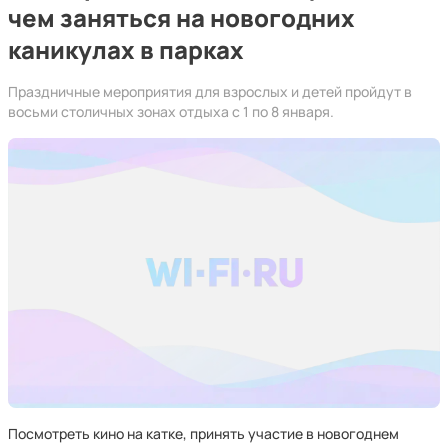
чем заняться на новогодних
каникулах в парках
Праздничные мероприятия для взрослых и детей пройдут в
восьми столичных зонах отдыха с 1 по 8 января.
Посмотреть кино на катке, принять участие в новогоднем