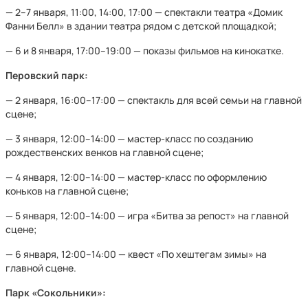
— 2–7 января, 11:00, 14:00, 17:00 — спектакли театра «Домик
Фанни Белл» в здании театра рядом с детской площадкой;
— 6 и 8 января, 17:00–19:00 — показы фильмов на кинокатке.
Перовский парк:
— 2 января, 16:00–17:00 — спектакль для всей семьи на главной
сцене;
— 3 января, 12:00–14:00 — мастер-класс по созданию
рождественских венков на главной сцене;
— 4 января, 12:00–14:00 — мастер-класс по оформлению
коньков на главной сцене;
— 5 января, 12:00–14:00 — игра «Битва за репост» на главной
сцене;
— 6 января, 12:00–14:00 — квест «По хештегам зимы» на
главной сцене.
Парк «Сокольники»: