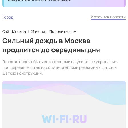
Источник новости
Город
Сайт Москвы
21 июля
Поделиться
Сильный дождь в Москве
продлится до середины дня
Горожан просят быть осторожными на улице, не укрываться
под деревьями и не находиться вблизи рекламных щитов и
шатких конструкций.