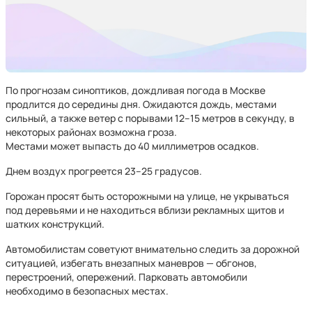
По прогнозам синоптиков, дождливая погода в Москве
продлится до середины дня. Ожидаются дождь, местами
сильный, а также ветер с порывами 12–15 метров в секунду, в
некоторых районах возможна гроза.
Местами может выпасть до 40 миллиметров осадков.
Днем воздух прогреется 23–25 градусов.
Горожан просят быть осторожными на улице, не укрываться
под деревьями и не находиться вблизи рекламных щитов и
шатких конструкций.
Автомобилистам советуют внимательно следить за дорожной
ситуацией, избегать внезапных маневров — обгонов,
перестроений, опережений. Парковать автомобили
необходимо в безопасных местах.