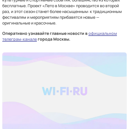
бесплатные. Проект «Лето в Москве» проводится во второй
раз, и этот сезон станет более насыщенным: к традиционным
фестивалям и мероприятиям прибавятся новые —
оригинальные и красочные.
Оперативно узнавайте главные новости в
официальном
телеграм-канале
города Москвы.